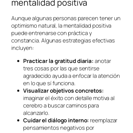
mentalidad positiva
Aunque algunas personas parecen tener un
optimismo natural, la mentalidad positiva
puede entrenarse con práctica y
constancia. Algunas estrategias efectivas
incluyen:
Practicar la gratitud diaria:
anotar
tres cosas por las que sentirse
agradecido ayuda a enfocar la atención
en lo que sí funciona.
Visualizar objetivos concretos:
imaginar el éxito con detalle motiva al
cerebro a buscar caminos para
alcanzarlo.
Cuidar el diálogo interno:
reemplazar
pensamientos negativos por