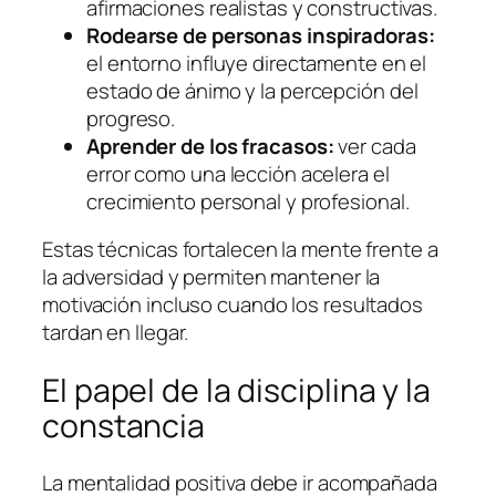
afirmaciones realistas y constructivas.
Rodearse de personas inspiradoras:
el entorno influye directamente en el
estado de ánimo y la percepción del
progreso.
Aprender de los fracasos:
ver cada
error como una lección acelera el
crecimiento personal y profesional.
Estas técnicas fortalecen la mente frente a
la adversidad y permiten mantener la
motivación incluso cuando los resultados
tardan en llegar.
El papel de la disciplina y la
constancia
La mentalidad positiva debe ir acompañada