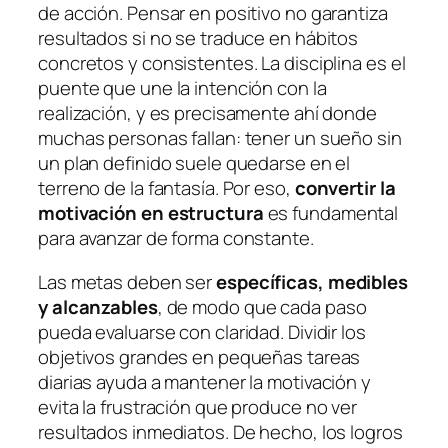
de acción. Pensar en positivo no garantiza
resultados si no se traduce en hábitos
concretos y consistentes. La disciplina es el
puente que une la intención con la
realización, y es precisamente ahí donde
muchas personas fallan: tener un sueño sin
un plan definido suele quedarse en el
terreno de la fantasía. Por eso,
convertir la
motivación en estructura
es fundamental
para avanzar de forma constante.
Las metas deben ser
específicas, medibles
y alcanzables
, de modo que cada paso
pueda evaluarse con claridad. Dividir los
objetivos grandes en pequeñas tareas
diarias ayuda a mantener la motivación y
evita la frustración que produce no ver
resultados inmediatos. De hecho, los logros