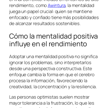
rendimiento, como
Awintura
, la mentalidad
juega un papel crucial: quien se mantiene
enfocado y confiado tiene más posibilidades
de alcanzar resultados sostenibles.
Cómo la mentalidad positiva
influye en el rendimiento
Adoptar una mentalidad positiva no significa
ignorar los problemas, sino interpretarlos
desde una perspectiva constructiva. Este
enfoque cambia la forma en que el cerebro
procesa la información, favoreciendo la
creatividad, la concentración y la resiliencia.
Las personas optimistas suelen mostrar
mayor tolerancia a la frustración, lo que les