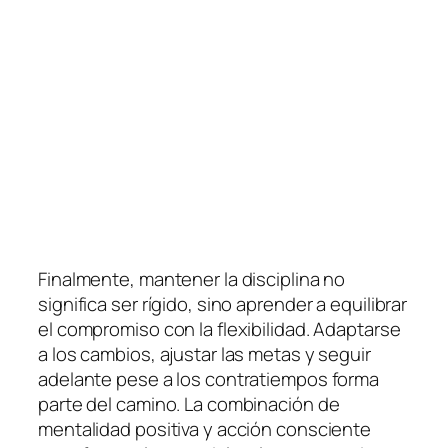
Finalmente, mantener la disciplina no
significa ser rígido, sino aprender a equilibrar
el compromiso con la flexibilidad. Adaptarse
a los cambios, ajustar las metas y seguir
adelante pese a los contratiempos forma
parte del camino. La combinación de
mentalidad positiva y acción consciente