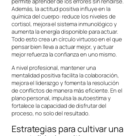
permite aprender de los errores sin rendirse.
Además, la actitud positiva influye en la
química del cuerpo: reduce los niveles de
cortisol, mejora el sistema inmunológico y
aumenta la energía disponible para actuar.
Todo esto crea un círculo virtuoso en el que
pensar bien lleva a actuar mejor, y actuar
mejor refuerza la confianza en uno mismo.
A nivel profesional, mantener una
mentalidad positiva facilita la colaboración,
mejora el liderazgo y fomenta la resolución
de conflictos de manera más eficiente. En el
plano personal, impulsa la autoestima y
fortalece la capacidad de disfrutar del
proceso, no solo del resultado.
Estrategias para cultivar una