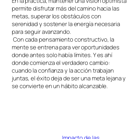
En la práctica, mantener una visión optimista
permite disfrutar más del camino hacia las
metas, superar los obstáculos con
serenidad y sostener la energía necesaria
para seguir avanzando.
Con cada pensamiento constructivo, la
mente se entrena para ver oportunidades
donde antes solo había límites. Y es ahí
donde comienza el verdadero cambio:
cuando la confianza y la acción trabajan
juntas, el éxito deja de ser una meta lejana y
se convierte en un hábito alcanzable.
Impacto de las