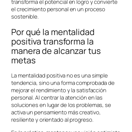
transforma el potencial en logro y convierte
el crecimiento personal en un proceso
sostenible.
Por qué la mentalidad
positiva transforma la
manera de alcanzar tus
metas
La mentalidad positiva no es una simple
tendencia, sino una forma comprobada de
mejorar el rendimiento y la satisfacción
personal. Al centrar la atención en las
soluciones en lugar de los problemas, se
activa un pensamiento más creativo,
resiliente y orientado al progreso.