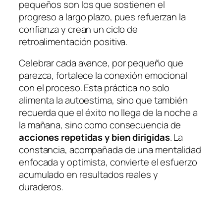
pequeños son los que sostienen el
progreso a largo plazo, pues refuerzan la
confianza y crean un ciclo de
retroalimentación positiva.
Celebrar cada avance, por pequeño que
parezca, fortalece la conexión emocional
con el proceso. Esta práctica no solo
alimenta la autoestima, sino que también
recuerda que el éxito no llega de la noche a
la mañana, sino como consecuencia de
acciones repetidas y bien dirigidas
. La
constancia, acompañada de una mentalidad
enfocada y optimista, convierte el esfuerzo
acumulado en resultados reales y
duraderos.