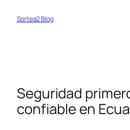
Saltar
al
Sortea2 Blog
contenido
Seguridad primero
confiable en Ecu