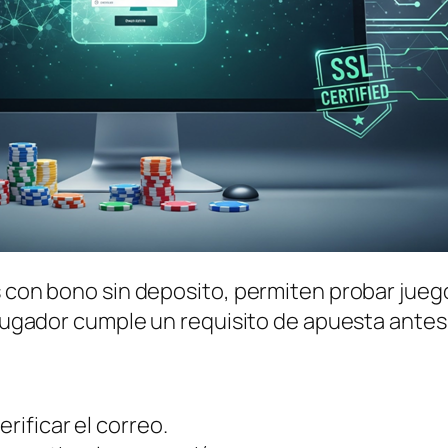
 con bono sin deposito, permiten probar juegos
 jugador cumple un requisito de apuesta antes
rificar el correo.