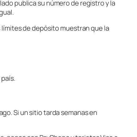
ulado publica su número de registro y la
gual.
os límites de depósito muestran que la
país.
ago. Si un sitio tarda semanas en