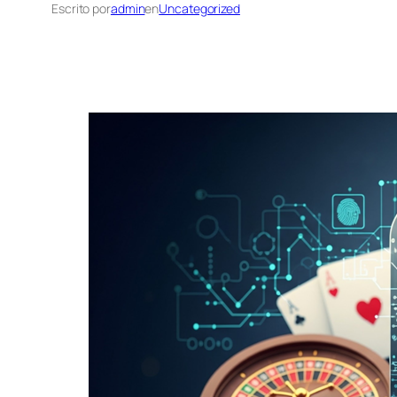
Escrito por
admin
en
Uncategorized