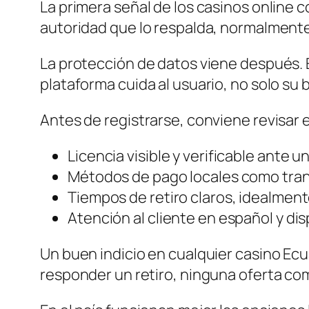
La primera señal de los casinos online c
autoridad que lo respalda, normalmente e
La protección de datos viene después. El
plataforma cuida al usuario, no solo su b
Antes de registrarse, conviene revisar 
Licencia visible y verificable ante 
Métodos de pago locales como transf
Tiempos de retiro claros, idealmen
Atención al cliente en español y dis
Un buen indicio en cualquier casino Ecu
responder un retiro, ninguna oferta co