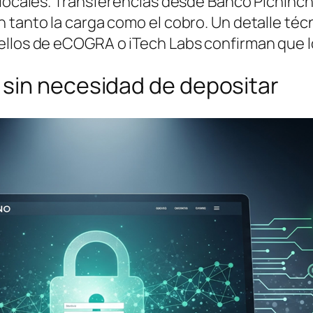
 locales. Transferencias desde Banco Pichinch
 tanto la carga como el cobro. Un detalle técn
ellos de eCOGRA o iTech Labs confirman que 
sin necesidad de depositar