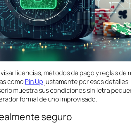
visar licencias, métodos de pago y reglas de r
mas como
Pin Up
justamente por esos detalles,
 serio muestra sus condiciones sin letra pequ
erador formal de uno improvisado.
realmente seguro