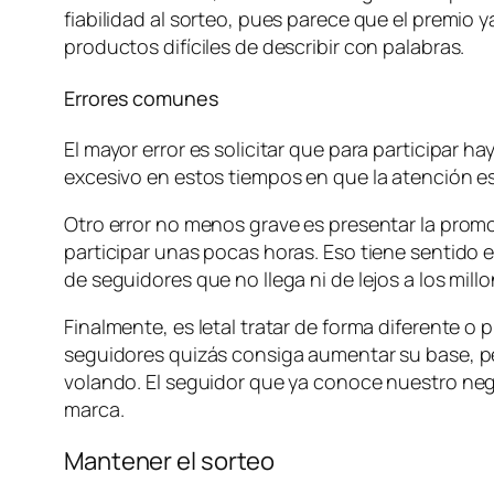
fiabilidad al sorteo, pues parece que el premio 
productos difíciles de describir con palabras.
Errores comunes
El mayor error es solicitar que para participar 
excesivo en estos tiempos en que la atención e
Otro error no menos grave es presentar la promoc
participar unas pocas horas. Eso tiene sentido
de seguidores que no llega ni de lejos a los mi
Finalmente, es letal tratar de forma diferente o
seguidores quizás consiga aumentar su base, p
volando. El seguidor que ya conoce nuestro neg
marca.
Mantener el sorteo