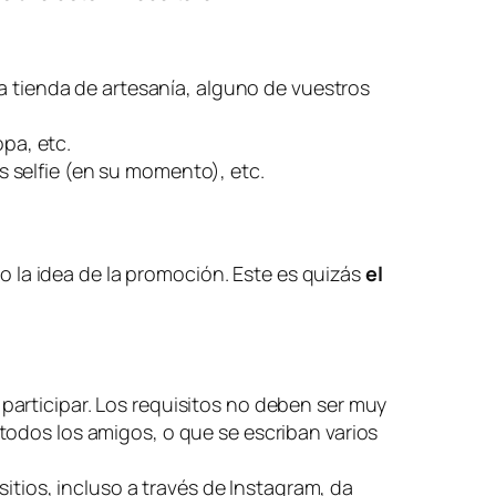
na tienda de artesanía, alguno de vuestros
pa, etc.
 selfie (en su momento), etc.
 la idea de la promoción. Este es quizás
el
 participar. Los requisitos no deben ser muy
 todos los amigos, o que se escriban varios
tios, incluso a través de Instagram, da