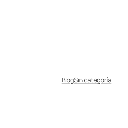
Blog
Sin categoría