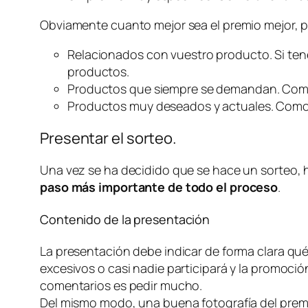
Obviamente cuanto mejor sea el premio mejor, p
Relacionados con vuestro producto. Si tené
productos.
Productos que siempre se demandan. Como 
Productos muy deseados y actuales. Como t
Presentar el sorteo.
Una vez se ha decidido que se hace un sorteo, h
paso más importante de todo el proceso
.
Contenido de la presentación
La presentación debe indicar de forma clara qué 
excesivos o casi nadie participará y la promoció
comentarios es pedir mucho.
Del mismo modo, una buena fotografía del premio