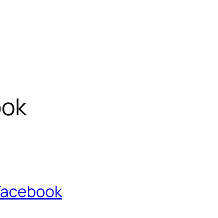
ook
Facebook