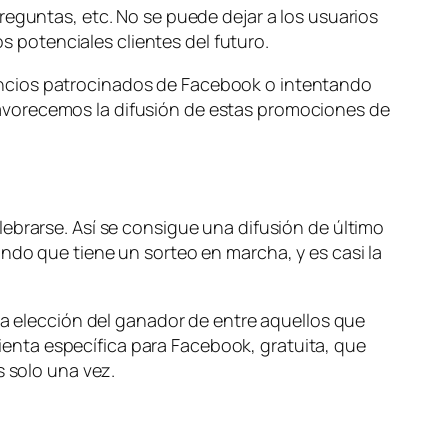
reguntas, etc. No se puede dejar a los usuarios
potenciales clientes del futuro.
uncios patrocinados de Facebook o intentando
avorecemos la difusión de estas promociones de
ebrarse. Así se consigue una difusión de último
ndo que tiene un sorteo en marcha, y es casi la
la elección del ganador de entre aquellos que
enta específica para Facebook, gratuita, que
s solo una vez.