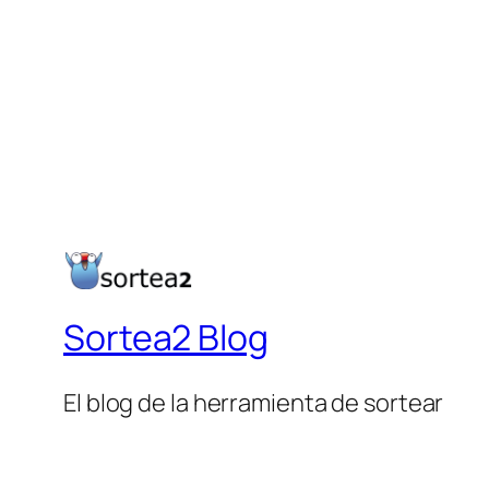
Sortea2 Blog
El blog de la herramienta de sortear