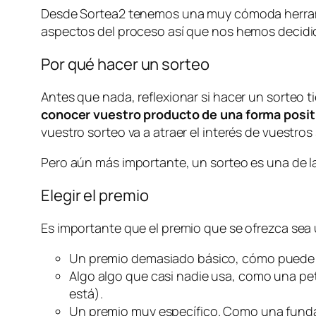
Desde Sortea2 tenemos una muy cómoda herra
aspectos del proceso así que nos hemos decidid
Por qué hacer un sorteo
Antes que nada, reflexionar si hacer un sorteo
conocer vuestro producto de una forma posit
vuestro sorteo va a atraer el interés de vuestro
Pero aún más importante, un sorteo es una de 
Elegir el premio
Es importante que el premio que se ofrezca sea
Un premio demasiado básico, cómo puede 
Algo algo que casi nadie usa, como una pe
está).
Un premio muy específico. Como una funda 