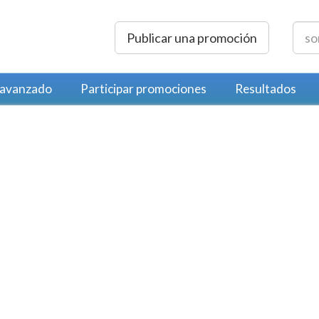
Publicar una promoción
 avanzado
Participar promociones
Resultados