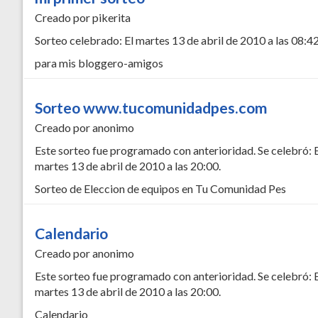
Creado por pikerita
Sorteo celebrado: El martes 13 de abril de 2010 a las 08:42
para mis bloggero-amigos
Sorteo www.tucomunidadpes.com
Creado por anonimo
Este sorteo fue programado con anterioridad. Se celebró: 
martes 13 de abril de 2010 a las 20:00.
Sorteo de Eleccion de equipos en Tu Comunidad Pes
Calendario
Creado por anonimo
Este sorteo fue programado con anterioridad. Se celebró: 
martes 13 de abril de 2010 a las 20:00.
Calendario