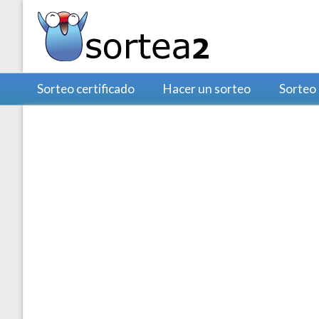
Sorteo certificado
Hacer un sorteo
Sorteo