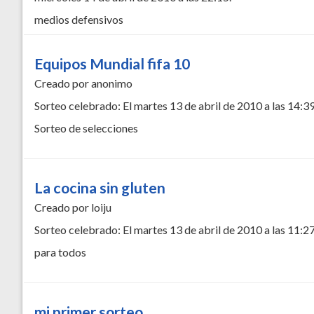
medios defensivos
Equipos Mundial fifa 10
Creado por anonimo
Sorteo celebrado: El martes 13 de abril de 2010 a las 14:39
Sorteo de selecciones
La cocina sin gluten
Creado por loiju
Sorteo celebrado: El martes 13 de abril de 2010 a las 11:27
para todos
mi primer sorteo