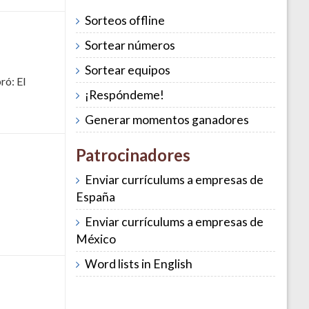
Sorteos offline
Sortear números
Sortear equipos
ró: El
¡Respóndeme!
Generar momentos ganadores
Patrocinadores
Enviar currículums a empresas de
España
Enviar currículums a empresas de
México
Word lists in English