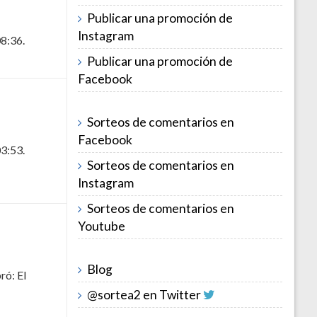
Publicar una promoción de
Instagram
08:36.
Publicar una promoción de
Facebook
Sorteos de comentarios en
Facebook
03:53.
Sorteos de comentarios en
Instagram
Sorteos de comentarios en
Youtube
Blog
ró: El
@sortea2 en Twitter