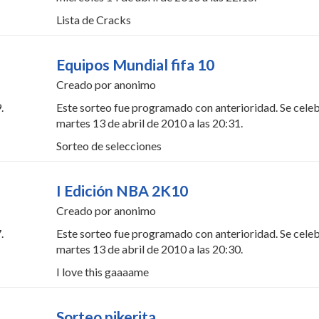
Lista de Cracks
Equipos Mundial fifa 10
Creado por anonimo
.
Este sorteo fue programado con anterioridad. Se celeb
martes 13 de abril de 2010 a las 20:31.
Sorteo de selecciones
I Edición NBA 2K10
Creado por anonimo
.
Este sorteo fue programado con anterioridad. Se celeb
martes 13 de abril de 2010 a las 20:30.
I love this gaaaame
Sorteo pikerita