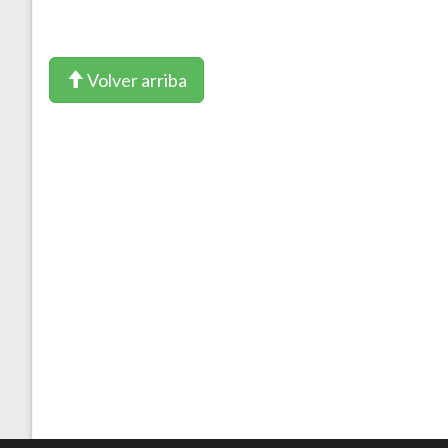
Volver arriba