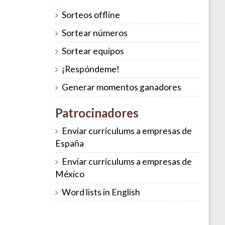
Sorteos offline
Sortear números
Sortear equipos
¡Respóndeme!
Generar momentos ganadores
Patrocinadores
Enviar currículums a empresas de
España
Enviar currículums a empresas de
México
Word lists in English