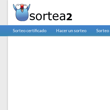
Sorteo certificado
Hacer un sorteo
Sorteo