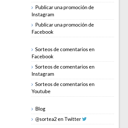
Publicar una promoción de
Instagram
Publicar una promoción de
Facebook
Sorteos de comentarios en
Facebook
Sorteos de comentarios en
Instagram
Sorteos de comentarios en
Youtube
Blog
@sortea2 en Twitter