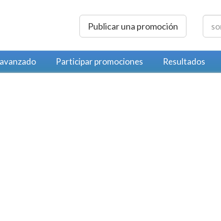
Publicar una promoción
 avanzado
Participar promociones
Resultados