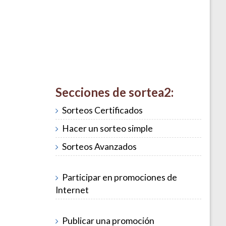
Secciones de sortea2:
Sorteos Certificados
Hacer un sorteo simple
Sorteos Avanzados
Participar en promociones de
Internet
Publicar una promoción