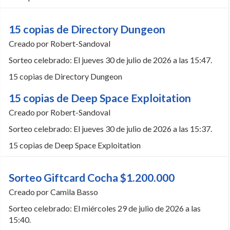
15 copias de Directory Dungeon
Creado por Robert-Sandoval
Sorteo celebrado: El jueves 30 de julio de 2026 a las 15:47.
15 copias de Directory Dungeon
15 copias de Deep Space Exploitation
Creado por Robert-Sandoval
Sorteo celebrado: El jueves 30 de julio de 2026 a las 15:37.
15 copias de Deep Space Exploitation
Sorteo Giftcard Cocha $1.200.000
Creado por Camila Basso
Sorteo celebrado: El miércoles 29 de julio de 2026 a las
15:40.