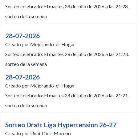
Sorteo celebrado: El martes 28 de julio de 2026 a las 21:28.
sorteo de la semana
28-07-2026
Creado por Mejorando-el-Hogar
Sorteo celebrado: El martes 28 de julio de 2026 a las 21:23.
sorteo de la semana
28-07-2026
Creado por Mejorando-el-Hogar
Sorteo celebrado: El martes 28 de julio de 2026 a las 21:21.
sorteo de la semana
Sorteo Draft Liga Hypertension 26-27
Creado por Unai-Diez-Moreno