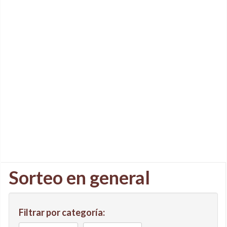
Sorteo en general
Filtrar por categoría: