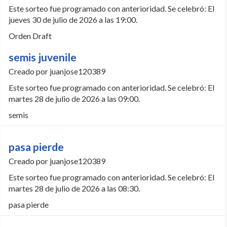
Este sorteo fue programado con anterioridad. Se celebró: El
jueves 30 de julio de 2026 a las 19:00.
Orden Draft
semis juvenile
Creado por juanjose120389
Este sorteo fue programado con anterioridad. Se celebró: El
martes 28 de julio de 2026 a las 09:00.
semis
pasa pierde
Creado por juanjose120389
Este sorteo fue programado con anterioridad. Se celebró: El
martes 28 de julio de 2026 a las 08:30.
pasa pierde