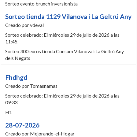
Sorteo evento brunch inversionista
Sorteo tienda 1129 Vilanova i La Geltrú Any 
Creado por vdeval
Sorteo celebrado: El miércoles 29 de julio de 2026 a las
11:45.
Sorteo 300 euros tienda Consum Vilanova i La Geltrú Any
dels Negats
Fhdhgd
Creado por Tomasnamas
Sorteo celebrado: El miércoles 29 de julio de 2026 a las
09:33.
H1
28-07-2026
Creado por Mejorando-el-Hogar