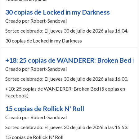
30 copias de Locked in my Darkness
Creado por Robert-Sandoval
Sorteo celebrado: El jueves 30 de julio de 2026 a las 16:04.
30 copias de Locked in my Darkness
+18: 25 copias de WANDERER: Broken Bed (5 
Creado por Robert-Sandoval
Sorteo celebrado: El jueves 30 de julio de 2026 a las 16:00.
+18: 25 copias de WANDERER: Broken Bed (5 copias en
Facebook)
15 copias de Rollick N' Roll
Creado por Robert-Sandoval
Sorteo celebrado: El jueves 30 de julio de 2026 a las 15:53.
15 copias de Rollick N' Roll