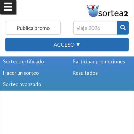
Publica promo
ACCESO ▼
Sorteo certificado
Participar promociones
Hacer un sorteo
Resultados
Sorteo avanzado