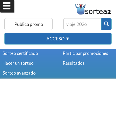
Publica promo
ACCESO ▼
Sorteo certificado
Participar promociones
Hacer un sorteo
Resultados
Sorteo avanzado