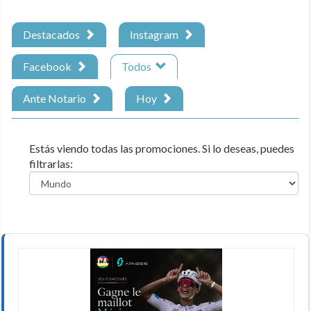
Destacados
Instagram
Facebook
Todos
Ante Notario
Hoy
Estás viendo todas las promociones. Si lo deseas, puedes
filtrarlas: