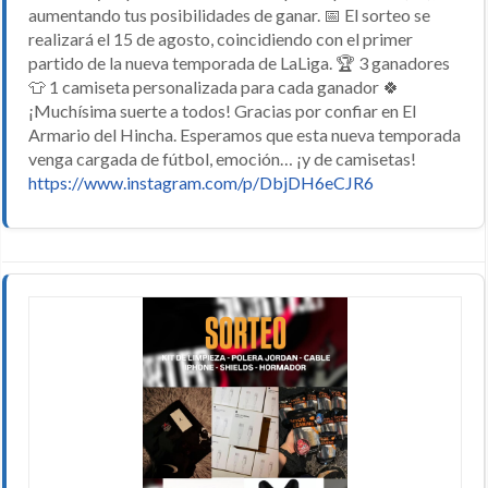
aumentando tus posibilidades de ganar. 📅 El sorteo se
realizará el 15 de agosto, coincidiendo con el primer
partido de la nueva temporada de LaLiga. 🏆 3 ganadores
👕 1 camiseta personalizada para cada ganador 🍀
¡Muchísima suerte a todos! Gracias por confiar en El
Armario del Hincha. Esperamos que esta nueva temporada
venga cargada de fútbol, emoción… ¡y de camisetas!
https://www.instagram.com/p/DbjDH6eCJR6