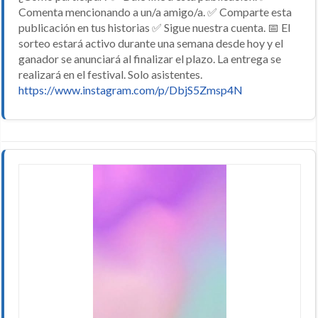
Comenta mencionando a un/a amigo/a. ✅ Comparte esta
publicación en tus historias ✅ Sigue nuestra cuenta. 📅 El
sorteo estará activo durante una semana desde hoy y el
ganador se anunciará al finalizar el plazo. La entrega se
realizará en el festival. Solo asistentes.
https://www.instagram.com/p/DbjS5Zmsp4N