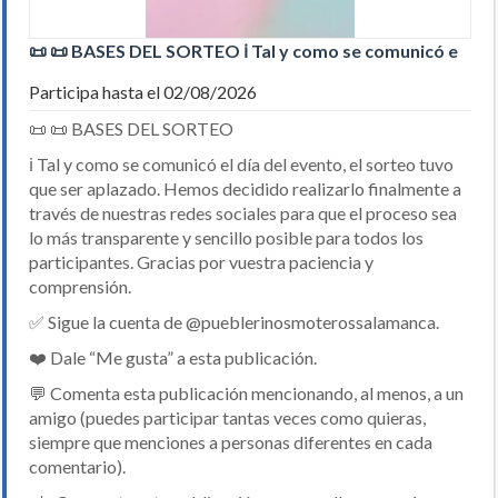
📜 📜 BASES DEL SORTEO ℹ️ Tal y como se comunicó e
Participa hasta el 02/08/2026
📜 📜 BASES DEL SORTEO
ℹ️ Tal y como se comunicó el día del evento, el sorteo tuvo
que ser aplazado. Hemos decidido realizarlo finalmente a
través de nuestras redes sociales para que el proceso sea
lo más transparente y sencillo posible para todos los
participantes. Gracias por vuestra paciencia y
comprensión.
✅ Sigue la cuenta de @pueblerinosmoterossalamanca.
❤️ Dale “Me gusta” a esta publicación.
💬 Comenta esta publicación mencionando, al menos, a un
amigo (puedes participar tantas veces como quieras,
siempre que menciones a personas diferentes en cada
comentario).