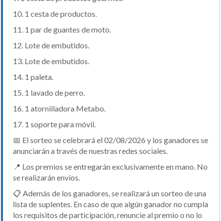
10. 1 cesta de productos.
11. 1 par de guantes de moto.
12. Lote de embutidos.
13. Lote de embutidos.
14. 1 paleta.
15. 1 lavado de perro.
16. 1 atornilladora Metabo.
17. 1 soporte para móvil.
📅 El sorteo se celebrará el 02/08/2026 y los ganadores se
anunciarán a través de nuestras redes sociales.
📍 Los premios se entregarán exclusivamente en mano. No
se realizarán envíos.
📋 Además de los ganadores, se realizará un sorteo de una
lista de suplentes. En caso de que algún ganador no cumpla
los requisitos de participación, renuncie al premio o no lo