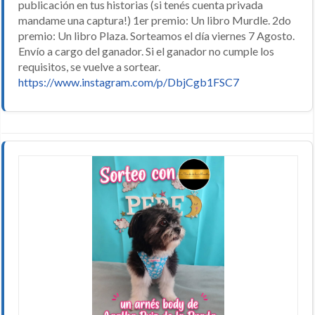
publicación en tus historias (si tenés cuenta privada
mandame una captura!) 1er premio: Un libro Murdle. 2do
premio: Un libro Plaza. Sorteamos el día viernes 7 Agosto.
Envío a cargo del ganador. Si el ganador no cumple los
requisitos, se vuelve a sortear.
https://www.instagram.com/p/DbjCgb1FSC7