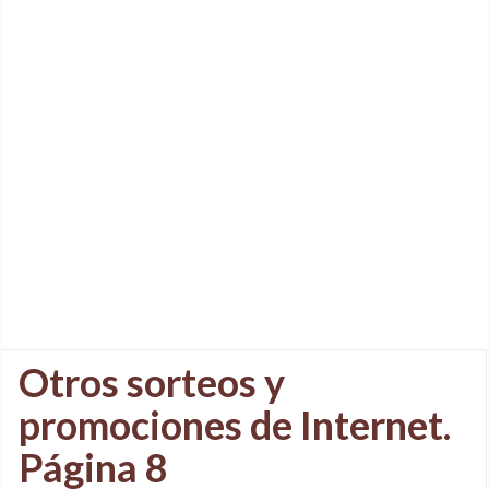
Otros sorteos y
promociones de Internet.
Página 8