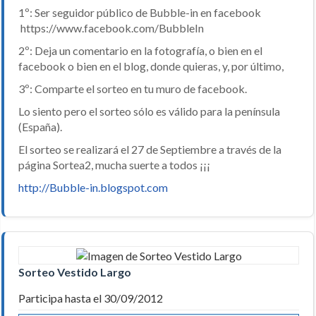
1º: Ser seguidor público de Bubble-in en facebook
https://www.facebook.com/BubbleIn
2º: Deja un comentario en la fotografía, o bien en el
facebook o bien en el blog, donde quieras, y, por último,
3º: Comparte el sorteo en tu muro de facebook.
Lo siento pero el sorteo sólo es válido para la península
(España).
El sorteo se realizará el 27 de Septiembre a través de la
página Sortea2, mucha suerte a todos ¡¡¡
http://Bubble-in.blogspot.com
Sorteo Vestido Largo
Participa hasta el 30/09/2012