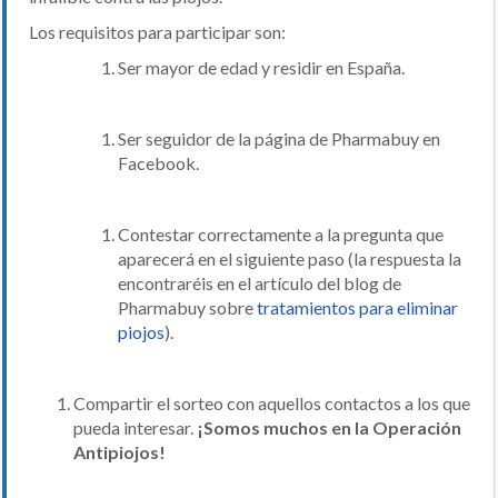
Los requisitos para participar son:
Ser mayor de edad y residir en España.
Ser seguidor de la página de Pharmabuy en
Facebook.
Contestar correctamente a la pregunta que
aparecerá en el siguiente paso (la respuesta la
encontraréis en el artículo del blog de
Pharmabuy sobre
tratamientos para eliminar
piojos
).
Compartir el sorteo con aquellos contactos a los que
pueda interesar.
¡Somos muchos en la Operación
Antipiojos!