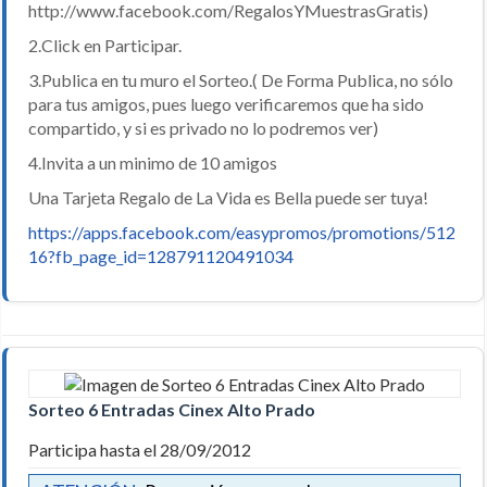
http://www.facebook.com/RegalosYMuestrasGratis)
2.Click en Participar.
3.Publica en tu muro el Sorteo.( De Forma Publica, no sólo
para tus amigos, pues luego verificaremos que ha sido
compartido, y si es privado no lo podremos ver)
4.Invita a un minimo de 10 amigos
Una Tarjeta Regalo de La Vida es Bella puede ser tuya!
https://apps.facebook.com/easypromos/promotions/512
16?fb_page_id=128791120491034
Sorteo 6 Entradas Cinex Alto Prado
Participa hasta el 28/09/2012