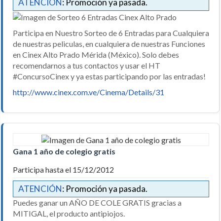
ATENCIÓN
: Promoción ya pasada.
Participa en Nuestro Sorteo de 6 Entradas para Cualquiera
de nuestras peliculas, en cualquiera de nuestras Funciones
en Cinex Alto Prado Mérida (México). Solo debes
recomendarnos a tus contactos y usar el HT
#ConcursoCinex y ya estas participando por las entradas!
http://www.cinex.com.ve/Cinema/Details/31
Gana 1 año de colegio gratis
Participa hasta el 15/12/2012
ATENCIÓN
: Promoción ya pasada.
Puedes ganar un AÑO DE COLE GRATIS gracias a
MITIGAL, el producto antipiojos.