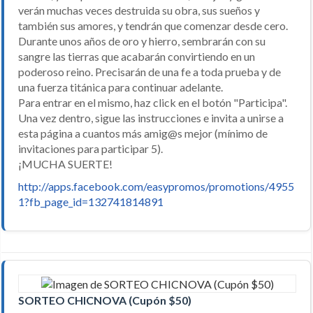
verán muchas veces destruida su obra, sus sueños y
también sus amores, y tendrán que comenzar desde cero.
Durante unos años de oro y hierro, sembrarán con su
sangre las tierras que acabarán convirtiendo en un
poderoso reino. Precisarán de una fe a toda prueba y de
una fuerza titánica para continuar adelante.
Para entrar en el mismo, haz click en el botón "Participa".
Una vez dentro, sigue las instrucciones e invita a unirse a
esta página a cuantos más amig@s mejor (mínimo de
invitaciones para participar 5).
¡MUCHA SUERTE!
http://apps.facebook.com/easypromos/promotions/4955
1?fb_page_id=132741814891
SORTEO CHICNOVA (Cupón $50)