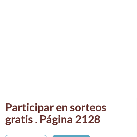
Participar en sorteos
gratis . Página 2128