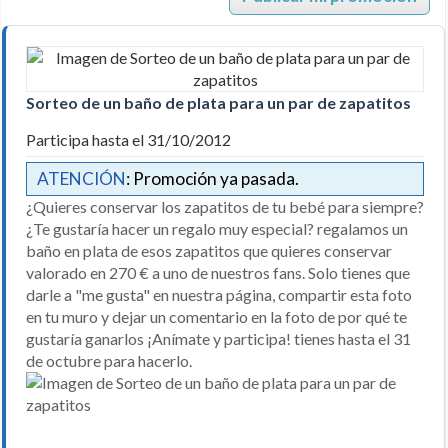
Sorteo de un baño de plata para un par de zapatitos
Participa hasta el 31/10/2012
ATENCIÓN
: Promoción ya pasada.
¿Quieres conservar los zapatitos de tu bebé para siempre?
¿Te gustaría hacer un regalo muy especial? regalamos un
baño en plata de esos zapatitos que quieres conservar
valorado en 270 € a uno de nuestros fans. Solo tienes que
darle a "me gusta" en nuestra página, compartir esta foto
en tu muro y dejar un comentario en la foto de por qué te
gustaría ganarlos ¡Anímate y participa! tienes hasta el 31
de octubre para hacerlo.