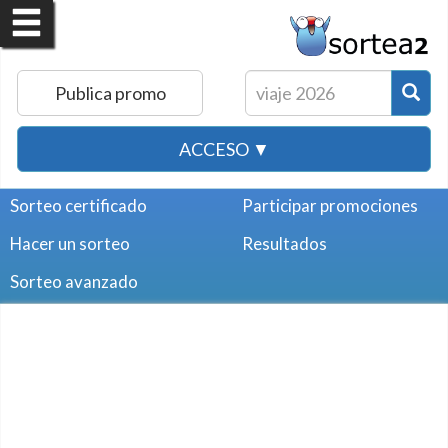
Publica promo
ACCESO ▼
Sorteo certificado
Participar promociones
Hacer un sorteo
Resultados
Sorteo avanzado