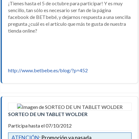
¡Tienes hasta el 5 de octubre para participar! Y es muy
sencillo, tan sólo es necesario ser fan de la página
facebook de BETbebé, y dejarnos respuesta a una sencilla
pregunta ¿cuál es el artículo que más te gusta de nuestra
tienda online?
http://www.betbebe.es/blog/?p=452
SORTEO DE UN TABLET WOLDER
Participa hasta el 07/10/2012
ATENCIÓN
: Promoción ya pasada.