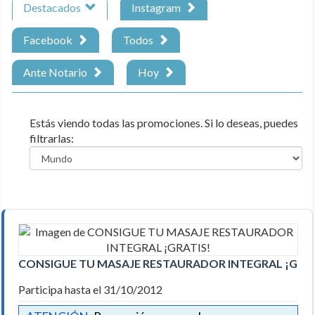
Destacados
Instagram
Facebook
Todos
Ante Notario
Hoy
Estás viendo todas las promociones. Si lo deseas, puedes
filtrarlas:
CONSIGUE TU MASAJE RESTAURADOR INTEGRAL ¡GRAT
Participa hasta el 31/10/2012