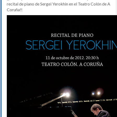
recital de piano de Sergei Yerokhin en el Teatro Colón de A
Coruña!!