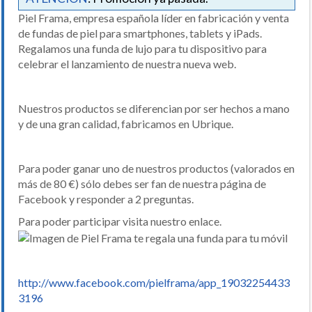
Piel Frama, empresa española líder en fabricación y venta
de fundas de piel para smartphones, tablets y iPads.
Regalamos una funda de lujo para tu dispositivo para
celebrar el lanzamiento de nuestra nueva web.
Nuestros productos se diferencian por ser hechos a mano
y de una gran calidad, fabricamos en Ubrique.
Para poder ganar uno de nuestros productos (valorados en
más de 80 €) sólo debes ser fan de nuestra página de
Facebook y responder a 2 preguntas.
Para poder participar visita nuestro enlace.
http://www.facebook.com/pielframa/app_19032254433
3196