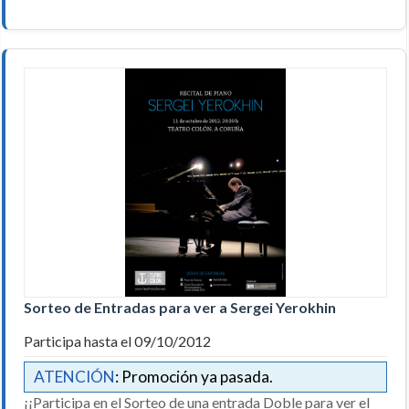
Sorteo de Entradas para ver a Sergei Yerokhin
Participa hasta el 09/10/2012
ATENCIÓN
: Promoción ya pasada.
¡¡Participa en el Sorteo de una entrada Doble para ver el