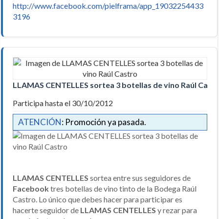
http://www.facebook.com/pielframa/app_19032254433
3196
LLAMAS CENTELLES sortea 3 botellas de vino Raúl Cast
Participa hasta el 30/10/2012
ATENCIÓN
: Promoción ya pasada.
LLAMAS CENTELLES
sortea entre sus seguidores de
Facebook
tres botellas de vino tinto de la Bodega Raúl
Castro. Lo único que debes hacer para participar es
hacerte seguidor de
LLAMAS CENTELLES
y rezar para