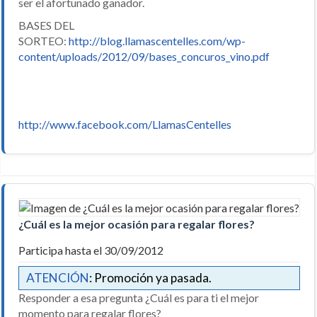
ser el afortunado ganador.
BASES DEL
SORTEO:
http://blog.llamascentelles.com/wp-
content/uploads/2012/09/bases_concuros_vino.pdf
http://www.facebook.com/LlamasCentelles
¿Cuál es la mejor ocasión para regalar flores?
Participa hasta el 30/09/2012
ATENCIÓN
: Promoción ya pasada.
Responder a esa pregunta ¿Cuál es para ti el mejor
momento para regalar flores?