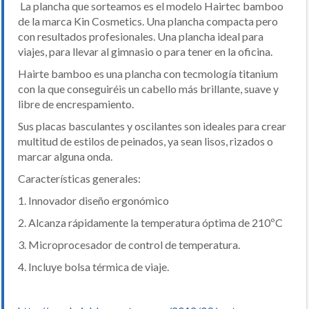
La plancha que sorteamos es el modelo Hairtec bamboo
de la marca Kin Cosmetics. Una plancha compacta pero
con resultados profesionales. Una plancha ideal para
viajes, para llevar al gimnasio o para tener en la oficina.
Hairte bamboo es una plancha con tecmología titanium
con la que conseguiréis un cabello más brillante, suave y
libre de encrespamiento.
Sus placas basculantes y oscilantes son ideales para crear
multitud de estilos de peinados, ya sean lisos, rizados o
marcar alguna onda.
Características generales:
1. Innovador diseño ergonómico
2. Alcanza rápidamente la temperatura óptima de 210ºC
3. Microprocesador de control de temperatura.
4. Incluye bolsa térmica de viaje.