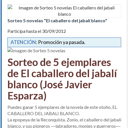
Sorteo 5 novelas "El caballero del jabalí blanco"
Participa hasta el 30/09/2012
ATENCIÓN
: Promoción ya pasada.
Sorteo de 5 ejemplares
de El caballero del jabalí
blanco (José Javier
Esparza)
Puedes ganar 5 ejemplares de la novela de este otoño, EL
CABALLERO DEL JABALI BLANCO.
La epopeya de la Reconquista. Zonio, el caballero del jabalí
blanco, y sus pioneros ―labradores, monjes y guerreros―