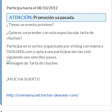
Participa hasta el 08/10/2012
ATENCIÓN
: Promoción ya pasada.
¿Tienes un evento próximo?
¿Quieres sorprender con esta espectacular tarta de
chuches?
Participa en el sorteo organizado por el blog con mamá y
DEXUXES.com y opta a una participación tan sólo
siguiendo uno sencillos pasos.
¡MUCHA SUERTE!
http://conmama.net/sorteo-dexuxes-com/