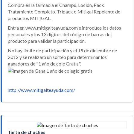
Compra en la farmacia el Champú, Loción, Pack
Tratamiento Completo, Tripack o Mitigal Repelente de
productos MITIGAL.
Entra en www.mitigalteayuda.com e introduce los datos
personales y los 13 dígitos del código de barras del
producto para validar la participación.
No hay límite de participación y el 19 de diciembre de
2012 y se realizará un sorteo para determinar los
ganadores de "1 año de cole Gratis".
http://www.mitigalteayuda.com/
Tarta de chuches