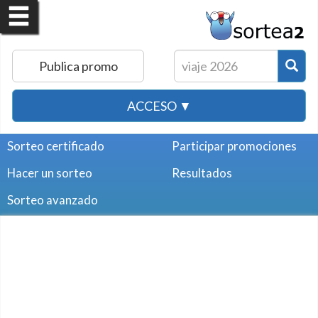
Publica promo
ACCESO ▼
Sorteo certificado
Participar promociones
Hacer un sorteo
Resultados
Sorteo avanzado