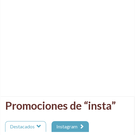
Promociones de “insta”
Destacados
Instagram