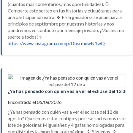
(cuantos más comentarios, más oportunidades). 🤍
Comparte este sorteo en tus historias y etiquétanos para
una participación extra. 🍀 El/la ganador/a se anunciará a
principios de septiembre por nuestras historias y nos
pondremos en contacto por mensaje privado. ¡Muchísima
suerte a todos! ✨
https://www.instagram.com/p/DbsrmuwN1wQ
¿Ya has pensado con quién vas a ver el eclipse del 12 de a
Encontrado el 06/08/2026
¿Ya has pensado con quién vas a ver el eclipse del 12 de
agosto? Queremos estar contigo y por eso sorteamos este
lote de golosinas Miguelañez y 4 gafas homologadas para
que disfrutes la experiencia al máximo. 🌞 Síguenos. 🌞