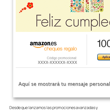
Desde que lanzamos las promociones avanzadas y