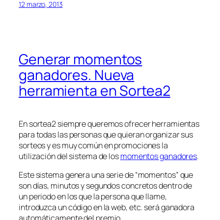
12 marzo, 2013
Generar momentos
ganadores. Nueva
herramienta en Sortea2
En sortea2 siempre queremos ofrecer herramientas
para todas las personas que quieran organizar sus
sorteos y es muy común en promociones la
utilización del sistema de los
momentos ganadores
.
Este sistema genera una serie de “momentos” que
son días, minutos y segundos concretos dentro de
un periodo en los que la persona que llame,
introduzca un código en la web, etc. será ganadora
automáticamente del premio.