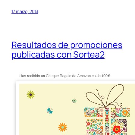
17 marzo, 2013
Resultados de promociones
publicadas con Sortea2