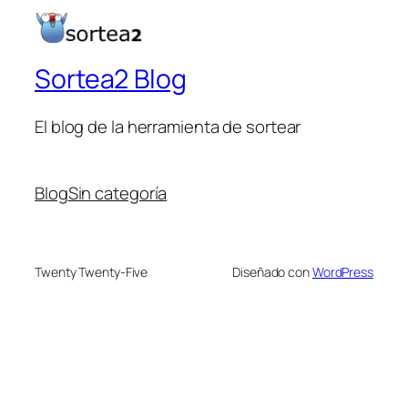
Sortea2 Blog
El blog de la herramienta de sortear
Blog
Sin categoría
Twenty Twenty-Five
Diseñado con
WordPress