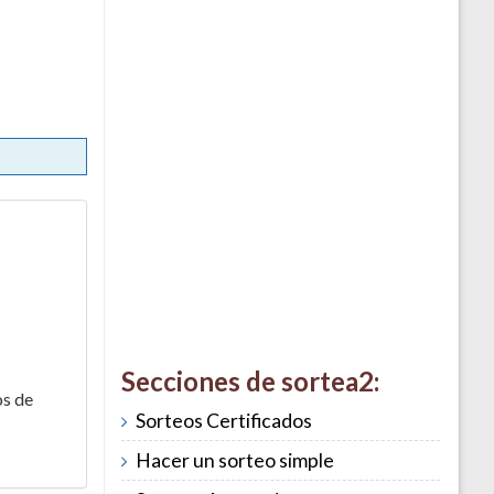
Secciones de sortea2:
os de
Sorteos Certificados
Hacer un sorteo simple