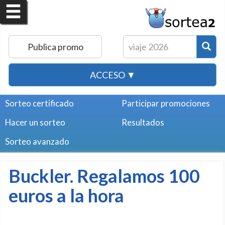
Publica promo
ACCESO ▼
Sorteo certificado
Participar promociones
Hacer un sorteo
Resultados
Sorteo avanzado
Buckler. Regalamos 100
euros a la hora