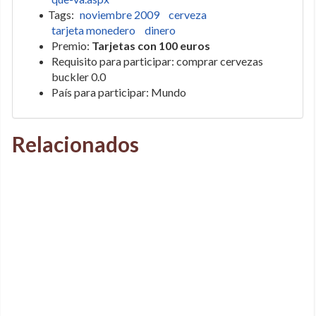
Tags:
noviembre 2009
cerveza
tarjeta monedero
dinero
Premio:
Tarjetas con 100 euros
Requisito para participar: comprar cervezas
buckler 0.0
País para participar: Mundo
Relacionados