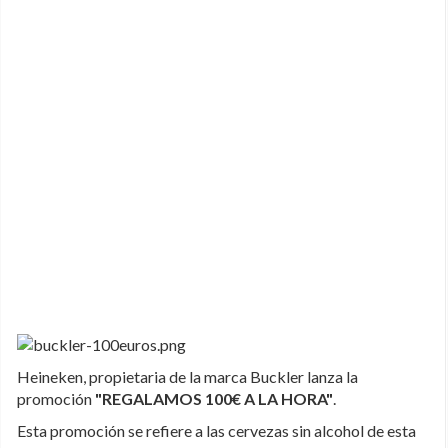
Heineken, propietaria de la marca Buckler lanza la
promoción
"REGALAMOS 100€ A LA HORA"
.
Esta promoción se refiere a las cervezas sin alcohol de esta