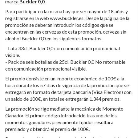
marca
Buckler 0,0
.
Para participar en la misma hay que ser mayor de 18 años y
registrarse en la web www.buckler.es. Desde la página de la
promoción se deberán introducir los códigos que se
encuentran en las cervezas de esta promoción, cerveza sin
alcohol Buckler 0,0 en los siguientes formatos:
- Lata 33cl. Buckler 0,0 con comunicación promocional
visible.
- Pack de seis botellas de 25cl. Buckler 0,0 No retornable
con comunicación promocional visible.
El premio consiste en un importe económico de 100€ a la
hora durante los 57 días de vigencia de la promoción que se
entregará en formato de tarjeta bancaria (Visa Electrón) con
un saldo de 100€, en total se entregarán 1.344 premios.
La promoción se rige mediante la mecánica de Momento
Ganador. El primer código introducido tras uno de los
momentos ganadores previamente fijados resultará
premiado y obtendrá el premio de 100€.