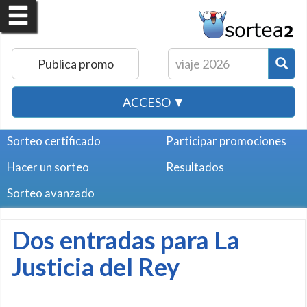
Publica promo
ACCESO ▼
Sorteo certificado
Participar promociones
Hacer un sorteo
Resultados
Sorteo avanzado
Dos entradas para La
Justicia del Rey