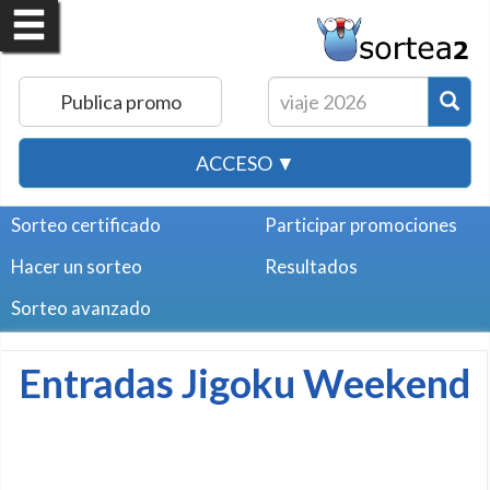
Publica promo
ACCESO ▼
Sorteo certificado
Participar promociones
Hacer un sorteo
Resultados
Sorteo avanzado
Entradas Jigoku Weekend