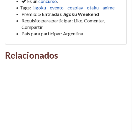
Es un
concurso
.
Tags:
jigoku
evento
cosplay
otaku
anime
Premio:
5 Entradas Jigoku Weekend
Requisito para participar: Like, Comentar,
Compartir
País para participar: Argentina
Relacionados