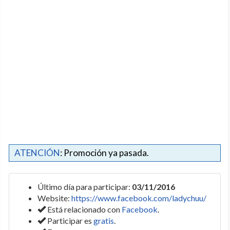
ATENCIÓN
: Promoción ya pasada.
Último día para participar:
03/11/2016
Website:
https://www.facebook.com/ladychuu/
Está relacionado con
Facebook
.
Participar es
gratis
.