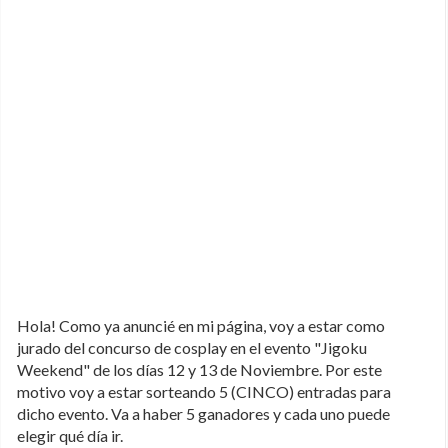
Hola! Como ya anuncié en mi página, voy a estar como
jurado del concurso de cosplay en el evento "Jigoku
Weekend" de los días 12 y 13 de Noviembre. Por este
motivo voy a estar sorteando 5 (CINCO) entradas para
dicho evento. Va a haber 5 ganadores y cada uno puede
elegir qué día ir.