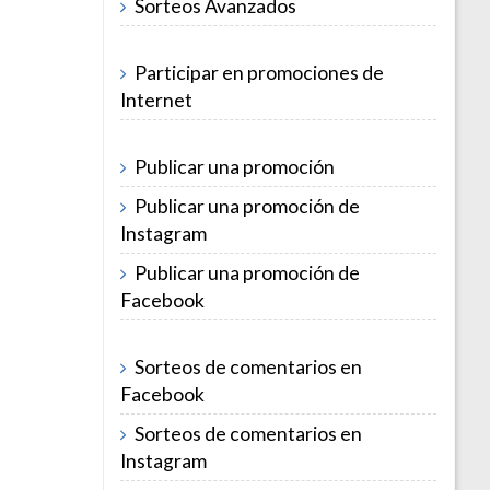
Sorteos Avanzados
Participar en promociones de
Internet
Publicar una promoción
Publicar una promoción de
Instagram
Publicar una promoción de
Facebook
Sorteos de comentarios en
Facebook
Sorteos de comentarios en
Instagram