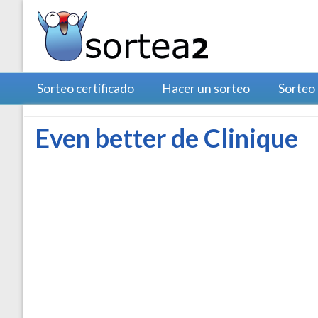
Sorteo certificado
Hacer un sorteo
Sorteo
Even better de Clinique