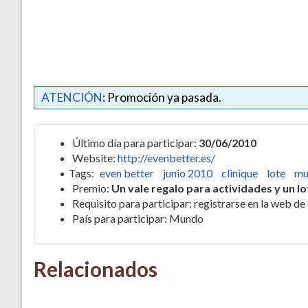
ATENCIÓN
: Promoción ya pasada.
Último día para participar:
30/06/2010
Website:
http://evenbetter.es/
Tags:
even better
junio 2010
clinique
lote
mu
Premio:
Un vale regalo para actividades y un l
Requisito para participar: registrarse en la web d
País para participar: Mundo
Relacionados