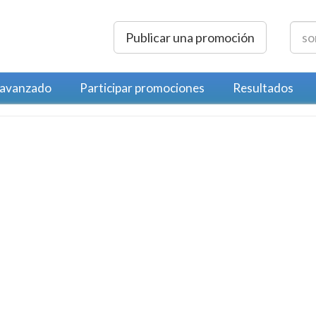
Publicar una promoción
 avanzado
Participar promociones
Resultados