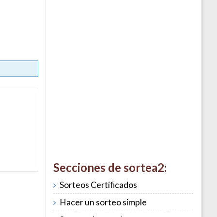
Secciones de sortea2:
Sorteos Certificados
Hacer un sorteo simple