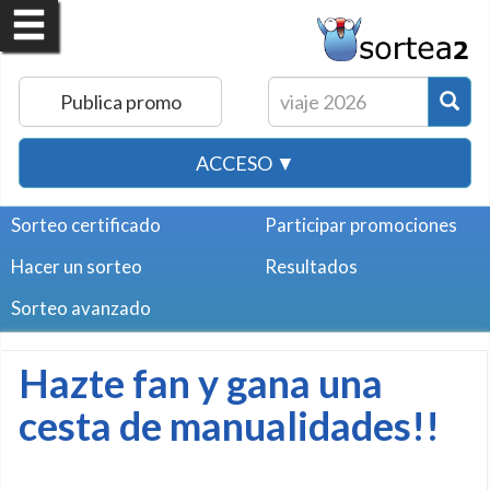
Publica promo
ACCESO ▼
Sorteo certificado
Participar promociones
Hacer un sorteo
Resultados
Sorteo avanzado
Hazte fan y gana una
cesta de manualidades!!