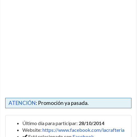
ATENCIÓN
: Promoción ya pasada.
Último día para participar:
28/10/2014
Website:
https://www.facebook.com/lacrafteria
Está relacionado con
Facebook
.