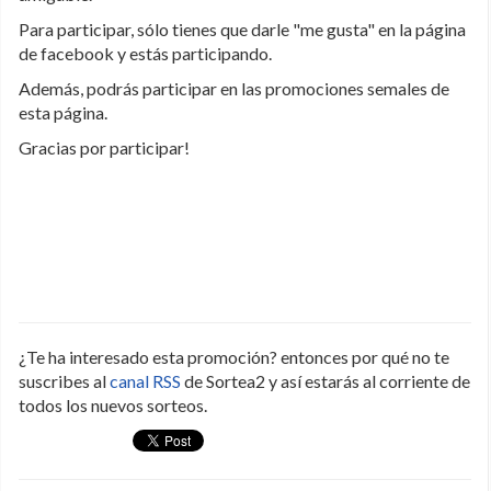
Para participar, sólo tienes que darle "me gusta" en la página
de facebook y estás participando.
Además, podrás participar en las promociones semales de
esta página.
Gracias por participar!
¿Te ha interesado esta promoción? entonces por qué no te
suscribes al
canal RSS
de Sortea2 y así estarás al corriente de
todos los nuevos sorteos.