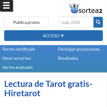
Publica promo
ACCESO ▼
Sorteo certificado
Participar promociones
Hacer un sorteo
Resultados
Sorteo avanzado
Lectura de Tarot gratis-
Hiretarot