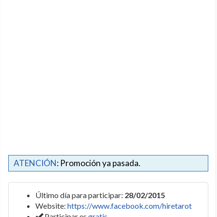
ATENCIÓN
: Promoción ya pasada.
Último día para participar:
28/02/2015
Website:
https://www.facebook.com/hiretarot
Participar es
gratis
.