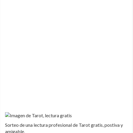
Sorteo de una lectura profesional de Tarot gratis, postiva y
amigable.