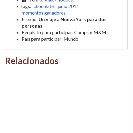
Tags:
chocolate
junio 2011
momentos ganadores
Premio:
Un viaje a Nueva York para dos
personas
Requisito para participar: Comprar M&M's
País para participar: Mundo
Relacionados