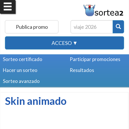
Publica promo
ACCESO ▼
Sorteo certificado
Participar promociones
Hacer un sorteo
Resultados
Sorteo avanzado
Skin animado