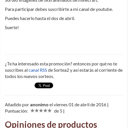
Para participar debes suscribirte a mi canal de youtube.
Puedes hacerlo hasta el dos de abril.
Suerte!
¿Te ha interesado esta promoción? entonces por qué no te
suscribes al
canal RSS
de Sortea2 y así estarás al corriente de
todos los nuevos sorteos.
Añadido por
anonimo
el viernes 01 de abril de 2016 |
Puntuación:
de 5 |
Opiniones de productos