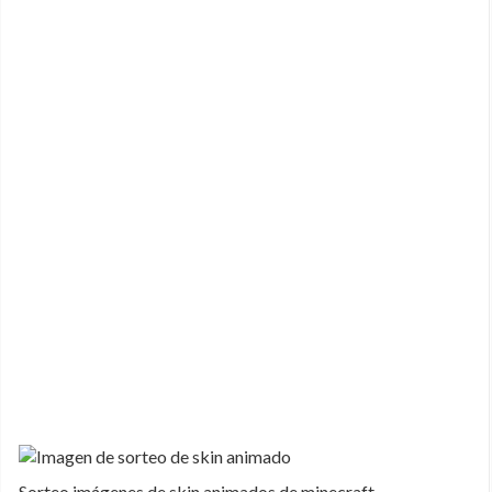
Sorteo imágenes de skin animados de minecraft.