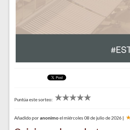
Puntúa este sorteo:
Añadido por
anonimo
el miércoles 08 de julio de 2026 |