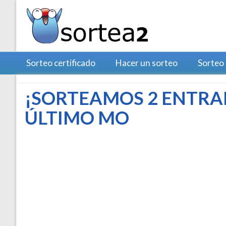
Sorteo certificado
Hacer un sorteo
Sorteo
¡SORTEAMOS 2 ENTRAD
ÚLTIMO MO