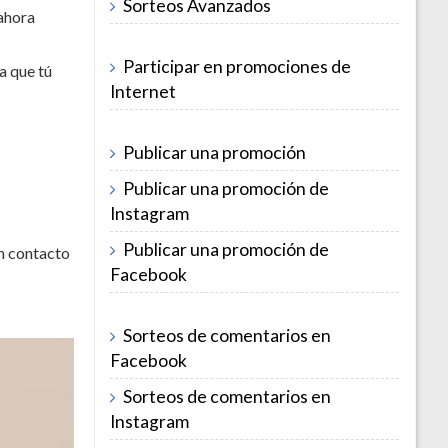
Sorteos Avanzados
 ahora
Participar en promociones de
a que tú
Internet
Publicar una promoción
Publicar una promoción de
Instagram
Publicar una promoción de
en contacto
Facebook
Sorteos de comentarios en
Facebook
Sorteos de comentarios en
Instagram