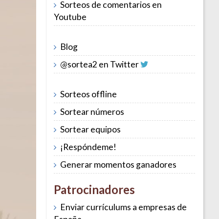
Sorteos de comentarios en
Youtube
Blog
@sortea2 en Twitter
Sorteos offline
Sortear números
Sortear equipos
¡Respóndeme!
Generar momentos ganadores
Patrocinadores
Enviar currículums a empresas de