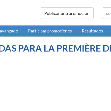
Publicar una promoción
 avanzado
Participar promociones
Resultados
AS PARA LA PREMIÈRE DE