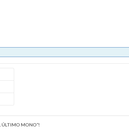
EL ÚLTIMO MONO”!