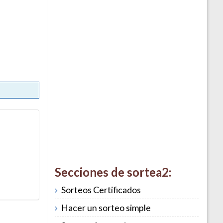
Secciones de sortea2:
Sorteos Certificados
Hacer un sorteo simple