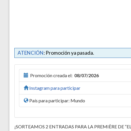
ATENCIÓN
: Promoción ya pasada.
Promoción creada el:
08/07/2026
Instagram para participar
País para participar: Mundo
¡SORTEAMOS 2 ENTRADAS PARA LA PREMIÈRE DE “