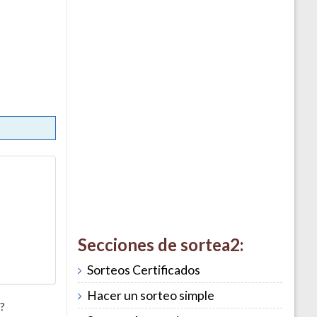
Secciones de sortea2:
Sorteos Certificados
Hacer un sorteo simple
?