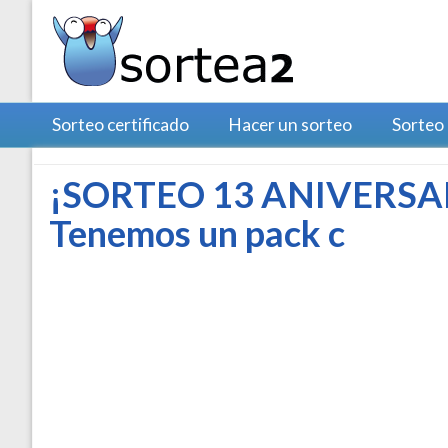
Sorteo certificado
Hacer un sorteo
Sorteo
¡SORTEO 13 ANIVERSA
Tenemos un pack c