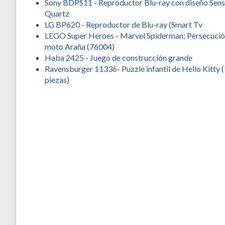
Sony BDPS11 - Reproductor Blu-ray con diseño Sens
Quartz
LG BP620 - Reproductor de Blu-ray (Smart Tv
LEGO Super Heroes - Marvel Spiderman: Persecución
moto Araña (76004)
Haba 2425 - Juego de construcción grande
Ravensburger 11336- Puzzle infantil de Hello Kitty 
piezas)