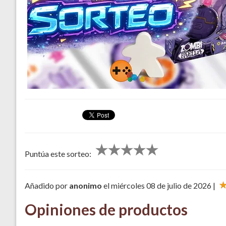
Puntúa este sorteo:
Añadido por
anonimo
el miércoles 08 de julio de 2026 |
Opiniones de productos