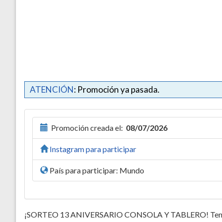
ATENCIÓN
: Promoción ya pasada.
Promoción creada el:
08/07/2026
Instagram para participar
País para participar: Mundo
¡SORTEO 13 ANIVERSARIO CONSOLA Y TABLERO! Tenemos 