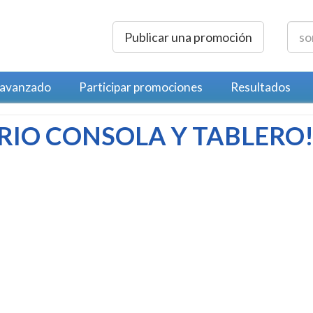
Publicar una promoción
 avanzado
Participar promociones
Resultados
RIO CONSOLA Y TABLERO