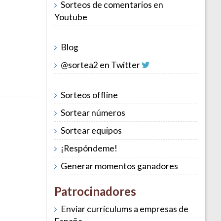
Sorteos de comentarios en
Youtube
Blog
@sortea2 en Twitter
Sorteos offline
Sortear números
Sortear equipos
¡Respóndeme!
Generar momentos ganadores
Patrocinadores
Enviar currículums a empresas de