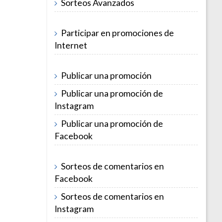
Sorteos Avanzados
Participar en promociones de
Internet
Publicar una promoción
Publicar una promoción de
Instagram
Publicar una promoción de
Facebook
Sorteos de comentarios en
Facebook
Sorteos de comentarios en
Instagram