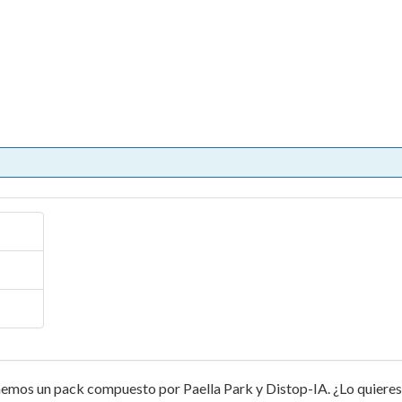
un pack compuesto por Paella Park y Distop-IA. ¿Lo quieres