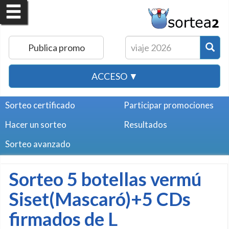
Publica promo
ACCESO ▼
Sorteo certificado
Participar promociones
Hacer un sorteo
Resultados
Sorteo avanzado
Sorteo 5 botellas vermú
Siset(Mascaró)+5 CDs
firmados de L