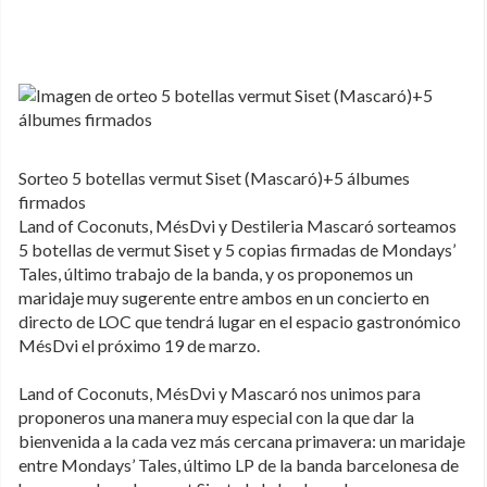
Sorteo 5 botellas vermut Siset (Mascaró)+5 álbumes
firmados
Land of Coconuts, MésDvi y Destileria Mascaró sorteamos
5 botellas de vermut Siset y 5 copias firmadas de Mondays’
Tales, último trabajo de la banda, y os proponemos un
maridaje muy sugerente entre ambos en un concierto en
directo de LOC que tendrá lugar en el espacio gastronómico
MésDvi el próximo 19 de marzo.
Land of Coconuts, MésDvi y Mascaró nos unimos para
proponeros una manera muy especial con la que dar la
bienvenida a la cada vez más cercana primavera: un maridaje
entre Mondays’ Tales, último LP de la banda barcelonesa de