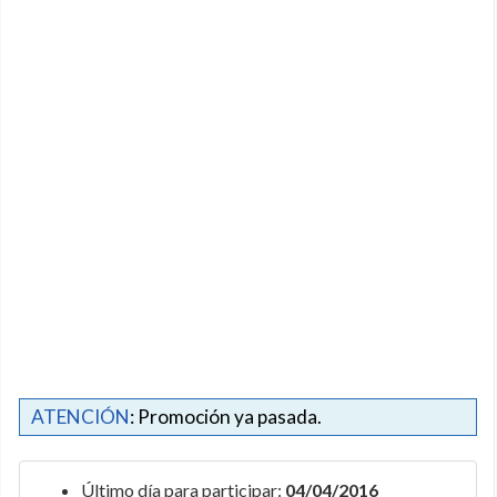
ATENCIÓN
: Promoción ya pasada.
Último día para participar:
04/04/2016