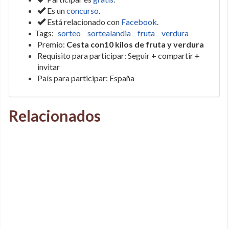
Es un
concurso
.
Está relacionado con
Facebook
.
Tags:
sorteo
sortealandia
fruta
verdura
Premio:
Cesta con10 kilos de fruta y verdura
Requisito para participar: Seguir + compartir +
invitar
País para participar: España
Relacionados