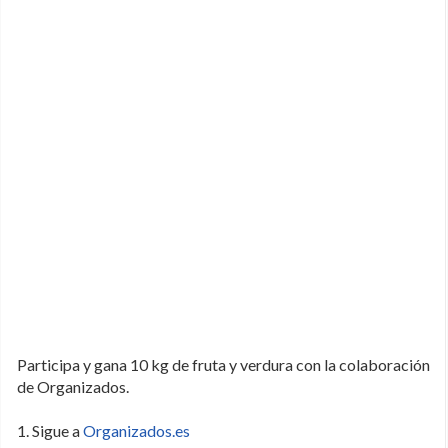
Participa y gana 10 kg de fruta y verdura con la colaboración
de Organizados.
1. Sigue a
Organizados.es