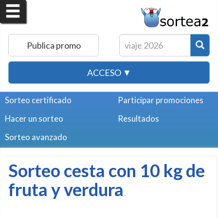
Publica promo
ACCESO ▼
Sorteo certificado
Participar promociones
Hacer un sorteo
Resultados
Sorteo avanzado
Sorteo cesta con 10 kg de
fruta y verdura