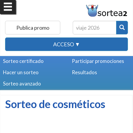
Publica promo
ACCESO ▼
Sorteo certificado
Participar promociones
Hacer un sorteo
Resultados
Sorteo avanzado
Sorteo de cosméticos