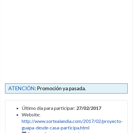
ATENCIÓN
: Promoción ya pasada.
Último día para participar:
27/02/2017
Website:
http://www.sortealandia.com/2017/02/proyecto-
guapa-desde-casa-participa.html