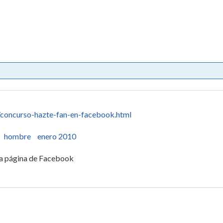
/concurso-hazte-fan-en-facebook.html
hombre
enero 2010
 la página de Facebook