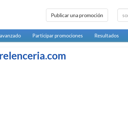
Publicar una promoción
 avanzado
Participar promociones
Resultados
trelenceria.com