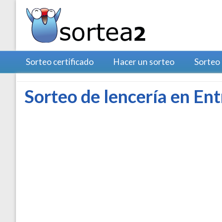
Sorteo certificado
Hacer un sorteo
Sorteo
Sorteo de lencería en En