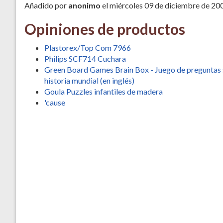
Añadido por
anonimo
el miércoles 09 de diciembre de 20
Opiniones de productos
Plastorex/Top Com 7966
Philips SCF714 Cuchara
Green Board Games Brain Box - Juego de preguntas
historia mundial (en inglés)
Goula Puzzles infantiles de madera
'cause