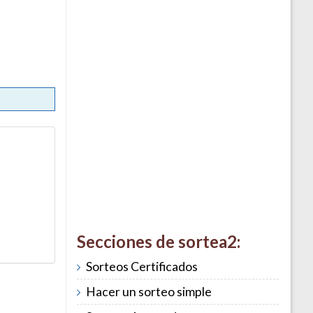
Secciones de sortea2:
Sorteos Certificados
Hacer un sorteo simple