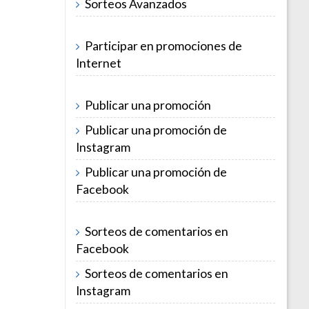
Sorteos Avanzados
Participar en promociones de
Internet
Publicar una promoción
Publicar una promoción de
Instagram
Publicar una promoción de
Facebook
Sorteos de comentarios en
Facebook
Sorteos de comentarios en
Instagram