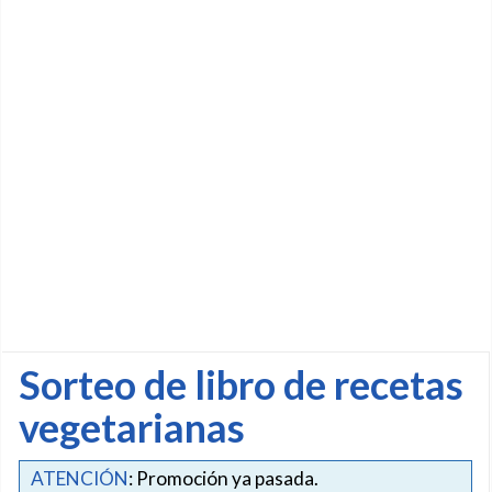
Sorteo de libro de recetas
vegetarianas
ATENCIÓN
: Promoción ya pasada.