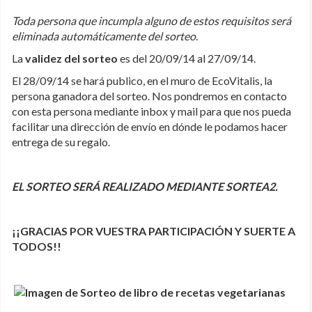
Toda persona que incumpla alguno de estos requisitos será
eliminada automáticamente del sorteo.
La
validez del sorteo
es del 20/09/14 al 27/09/14.
El 28/09/14 se hará publico, en el muro de EcoVitalis, la
persona ganadora del sorteo. Nos pondremos en contacto
con esta persona mediante inbox y mail para que nos pueda
facilitar una dirección de envío en dónde le podamos hacer
entrega de su regalo.
EL SORTEO SERÁ REALIZADO MEDIANTE SORTEA2.
¡¡GRACIAS POR VUESTRA PARTICIPACIÓN Y SUERTE A
TODOS!!