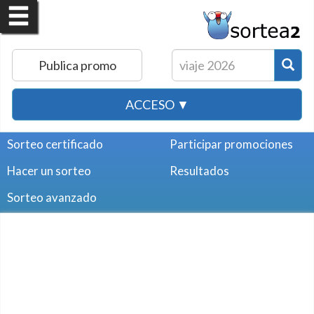
Publica promo
ACCESO ▼
Sorteo certificado
Participar promociones
Hacer un sorteo
Resultados
Sorteo avanzado