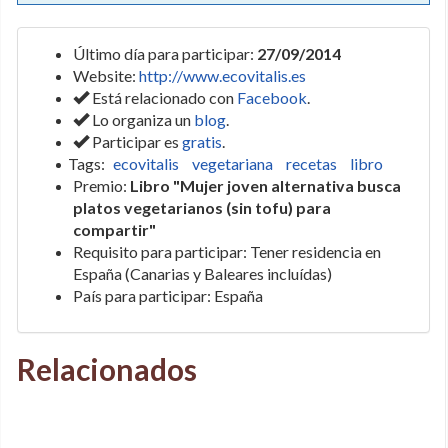
Último día para participar:
27/09/2014
Website:
http://www.ecovitalis.es
Está relacionado con
Facebook
.
Lo organiza un
blog
.
Participar es
gratis
.
Tags:
ecovitalis
vegetariana
recetas
libro
Premio:
Libro "Mujer joven alternativa busca
platos vegetarianos (sin tofu) para
compartir"
Requisito para participar: Tener residencia en
España (Canarias y Baleares incluídas)
País para participar: España
Relacionados