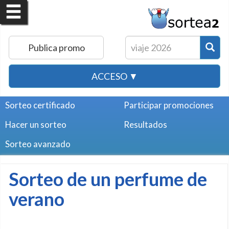
Publica promo
ACCESO ▼
Sorteo certificado
Participar promociones
Hacer un sorteo
Resultados
Sorteo avanzado
Sorteo de un perfume de
verano