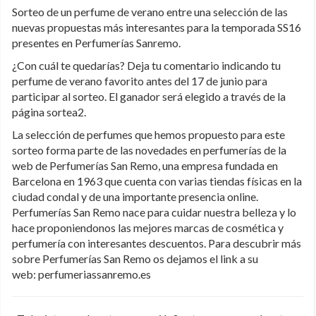
Sorteo de un perfume de verano entre una selección de las
nuevas propuestas más interesantes para la temporada SS16
presentes en Perfumerías Sanremo.
¿Con cuál te quedarías? Deja tu comentario indicando tu
perfume de verano favorito antes del 17 de junio para
participar al sorteo. El ganador será elegido a través de la
página sortea2.
La selección de perfumes que hemos propuesto para este
sorteo forma parte de las novedades en perfumerías de la
web de Perfumerías San Remo, una empresa fundada en
Barcelona en 1963 que cuenta con varias tiendas físicas en la
ciudad condal y de una importante presencia online.
Perfumerías San Remo nace para cuidar nuestra belleza y lo
hace proponiendonos las mejores marcas de cosmética y
perfumería con interesantes descuentos. Para descubrir más
sobre Perfumerías San Remo os dejamos el link a su
web: perfumeriassanremo.es