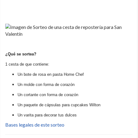
¿Qué se sortea?
1 cesta de que contiene:
Un bote de rosa en pasta Home Chef
Un molde con forma de corazón
Un cortante con forma de corazón
Un paquete de cápsulas para cupcakes Wilton
Un varita para decorar tus dulces
Bases legales de este sorteo