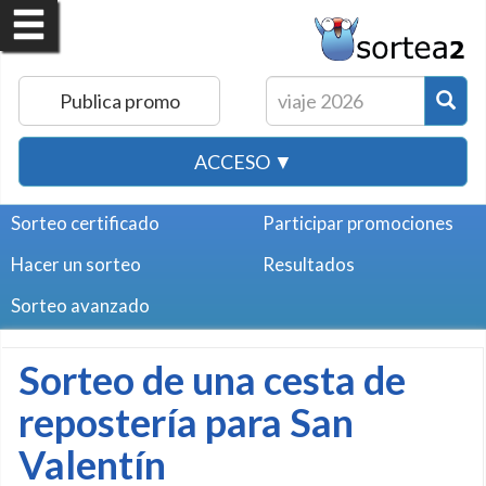
Publica promo
ACCESO ▼
Sorteo certificado
Participar promociones
Hacer un sorteo
Resultados
Sorteo avanzado
Sorteo de una cesta de
repostería para San
Valentín