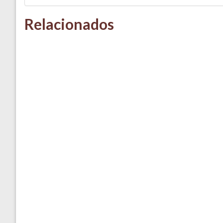
Relacionados