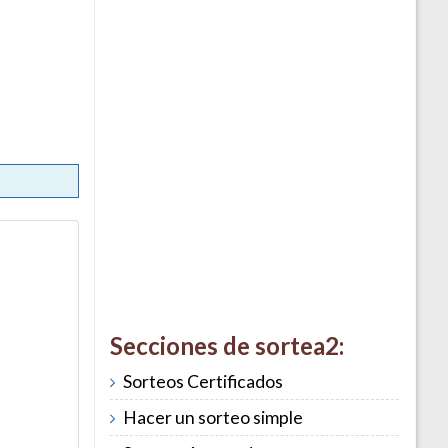
Secciones de sortea2:
Sorteos Certificados
Hacer un sorteo simple