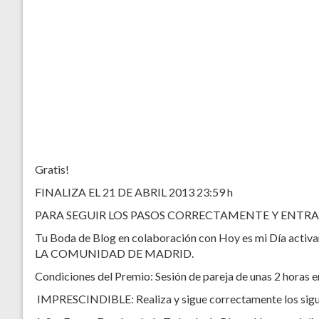
Gratis!
FINALIZA EL 21 DE ABRIL 2013 23:59 h
PARA SEGUIR LOS PASOS CORRECTAMENTE Y ENTRA
Tu Boda de Blog en colaboración con Hoy es mi Día acti
LA COMUNIDAD DE MADRID.
Condiciones del Premio: Sesión de pareja de unas 2 horas en
IMPRESCINDIBLE: Realiza y sigue correctamente los s