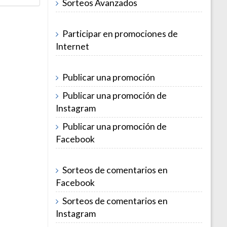
Sorteos Avanzados
Participar en promociones de
Internet
Publicar una promoción
Publicar una promoción de
Instagram
Publicar una promoción de
Facebook
Sorteos de comentarios en
Facebook
Sorteos de comentarios en
Instagram