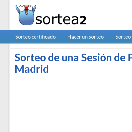
Sorteo certificado
Hacer un sorteo
Sorteo
Sorteo de una Sesión de 
Madrid