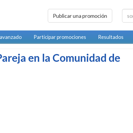
Publicar una promoción
 avanzado
Participar promociones
Resultados
Pareja en la Comunidad de