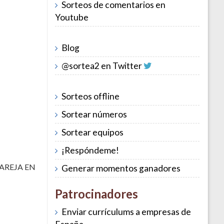
Sorteos de comentarios en
Youtube
Blog
@sortea2 en Twitter
Sorteos offline
Sortear números
Sortear equipos
¡Respóndeme!
 PAREJA EN
Generar momentos ganadores
Patrocinadores
Enviar currículums a empresas de