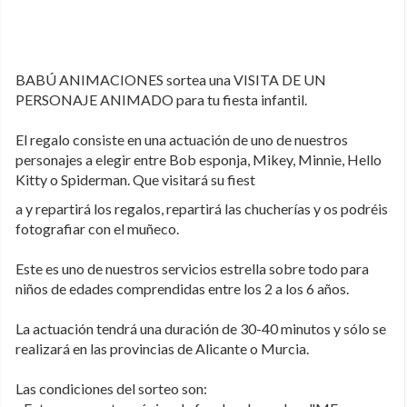
BABÚ ANIMACIONES sortea una VISITA DE UN
PERSONAJE ANIMADO para tu fiesta infantil.
El regalo consiste en una actuación de uno de nuestros
personajes a elegir entre Bob esponja, Mikey, Minnie, Hello
Kitty o Spiderman. Que visitará su fiest
a y repartirá los regalos, repartirá las chucherías y os podréis
fotografiar con el muñeco.
Este es uno de nuestros servicios estrella sobre todo para
niños de edades comprendidas entre los 2 a los 6 años.
La actuación tendrá una duración de 30-40 minutos y sólo se
realizará en las provincias de Alicante o Murcia.
Las condiciones del sorteo son: