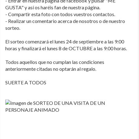
- Entrar en nuestra página de facebook y pulsar "ME
GUSTA" y así os haréis fan de nuestra página.
- Compartir esta foto con todos vuestros contactos.
- Realizar un comentario acerca de nosotros o de nuestro
sorteo.
El sorteo comenzará el lunes 24 de septiembre a las 9:00
horas y finalizará el lunes 8 de OCTUBRE a las 9:00 horas.
Todos aquellos que no cumplan las condiciones
anteriormente citadas no optarán al regalo.
SUERTE A TODOS