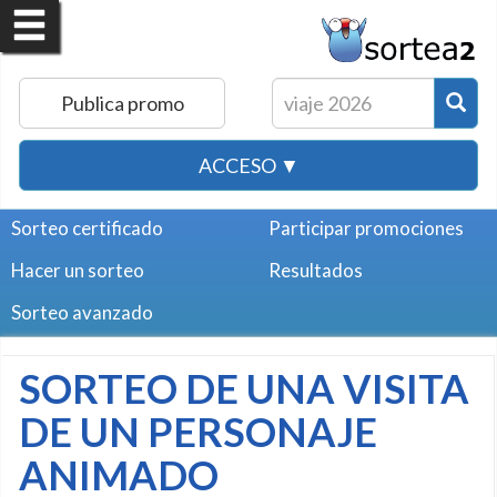
Publica promo
ACCESO ▼
Sorteo certificado
Participar promociones
Hacer un sorteo
Resultados
Sorteo avanzado
SORTEO DE UNA VISITA
DE UN PERSONAJE
ANIMADO