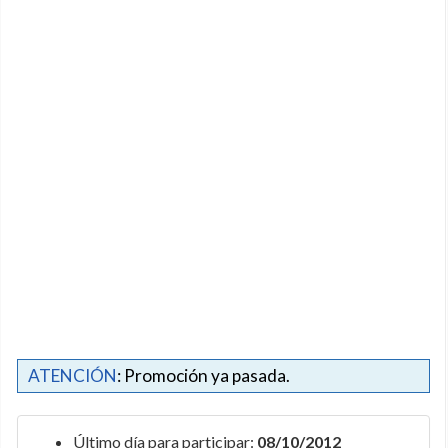
ATENCIÓN
: Promoción ya pasada.
Último día para participar:
08/10/2012