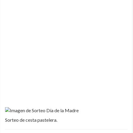
Sorteo de cesta pastelera.