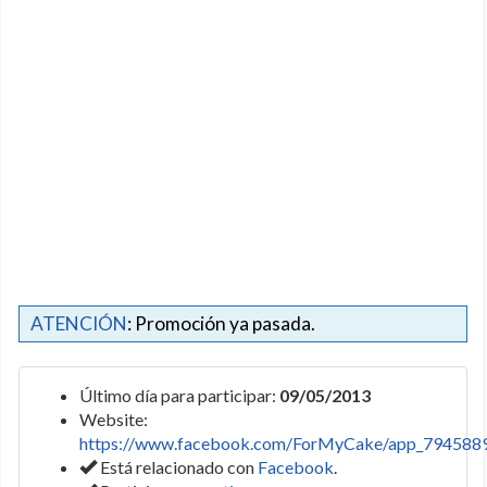
ATENCIÓN
: Promoción ya pasada.
Último día para participar:
09/05/2013
Website:
https://www.facebook.com/ForMyCake/app_794588
Está relacionado con
Facebook
.