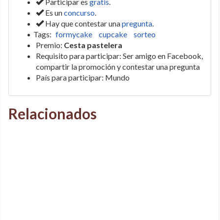
Participar es
gratis
.
Es un
concurso
.
Hay que contestar una
pregunta
.
Tags:
formycake
cupcake
sorteo
Premio:
Cesta pastelera
Requisito para participar: Ser amigo en Facebook,
compartir la promoción y contestar una pregunta
País para participar: Mundo
Relacionados