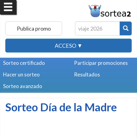
Publica promo
ACCESO ▼
Sorteo certificado
Participar promociones
Hacer un sorteo
Resultados
Sorteo avanzado
Sorteo Día de la Madre