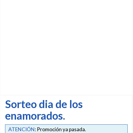
Sorteo dia de los
enamorados.
ATENCIÓN
: Promoción ya pasada.