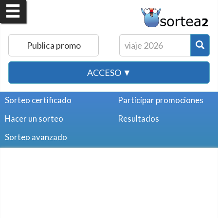
Publica promo
ACCESO ▼
Sorteo certificado
Participar promociones
Hacer un sorteo
Resultados
Sorteo avanzado