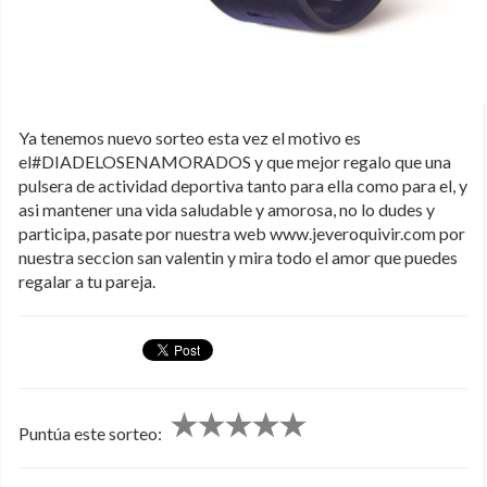
Ya tenemos nuevo sorteo esta vez el motivo es
el#DIADELOSENAMORADOS y que mejor regalo que una
pulsera de actividad deportiva tanto para ella como para el, y
asi mantener una vida saludable y amorosa, no lo dudes y
participa, pasate por nuestra web www.jeveroquivir.com por
nuestra seccion san valentin y mira todo el amor que puedes
regalar a tu pareja.
Puntúa este sorteo: