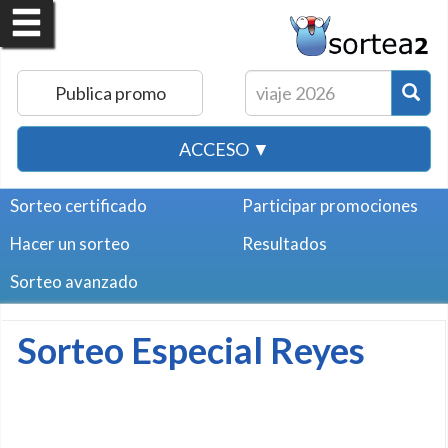
Publica promo
ACCESO ▼
Sorteo certificado
Participar promociones
Hacer un sorteo
Resultados
Sorteo avanzado
Sorteo Especial Reyes