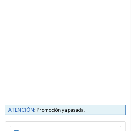
ATENCIÓN
: Promoción ya pasada.