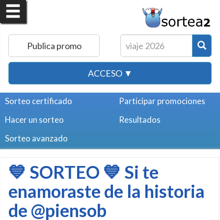
Publica promo
ACCESO ▼
Sorteo certificado
Participar promociones
Hacer un sorteo
Resultados
Sorteo avanzado
💙 SORTEO 💙 Si te
enamoraste de la historia
de @piensob