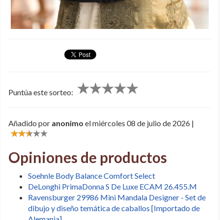
Puntúa este sorteo:
Añadido por
anonimo
el miércoles 08 de julio de 2026 |
Opiniones de productos
Soehnle Body Balance Comfort Select
DeLonghi PrimaDonna S De Luxe ECAM 26.455.M
Ravensburger 29986 Mini Mandala Designer - Set de
dibujo y diseño temática de caballos [Importado de
Alemania]