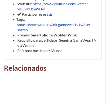
Website:
https://www.youtube.com/watch?
v=i3YPU1ai9Uw
Participar es
gratis
.
Tags:
smartphone wolder wink gameweartv twitter
sorteo
Premio:
Smartphone Wolder Wink
Requisito para participar: Seguir a GameWearTV
y a Wolder
País para participar: Mundo
Relacionados