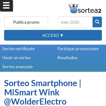
Publica promo
ACCESO ▼
Sorteo certificado
Participar promociones
Hacer un sorteo
Resultados
Sorteo avanzado
Sorteo Smartphone |
MiSmart Wink
@WolderElectro