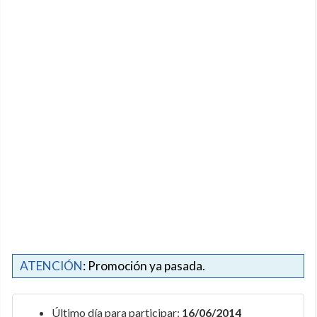
ATENCIÓN
: Promoción ya pasada.
Último día para participar:
16/06/2014