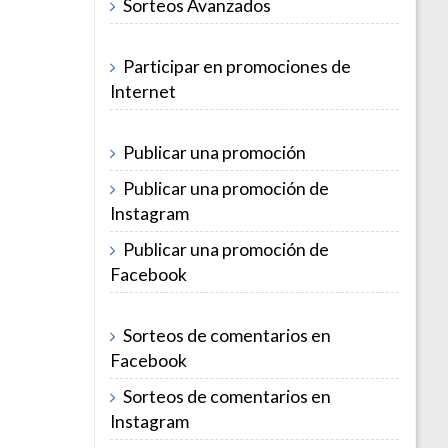
Sorteos Avanzados
Participar en promociones de
Internet
Publicar una promoción
Publicar una promoción de
Instagram
Publicar una promoción de
Facebook
Sorteos de comentarios en
Facebook
Sorteos de comentarios en
Instagram