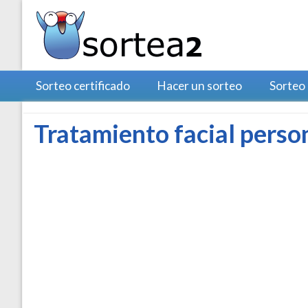
Sorteo certificado
Hacer un sorteo
Sorteo
Tratamiento facial perso