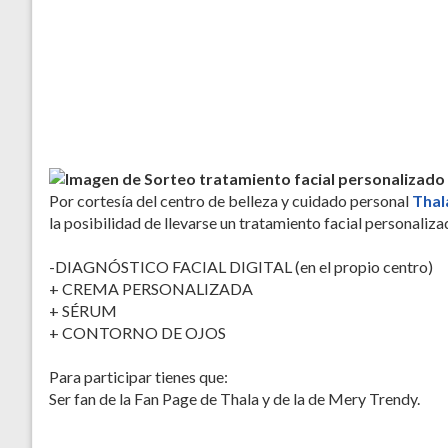
Por cortesía del centro de belleza y cuidado personal
Thal
la posibilidad de llevarse un tratamiento facial personali
-DIAGNÓSTICO FACIAL DIGITAL (en el propio centro)
+ CREMA PERSONALIZADA
+ SÉRUM
+ CONTORNO DE OJOS
Para participar tienes que:
Ser fan de la Fan Page de Thala y de la de Mery Trendy.