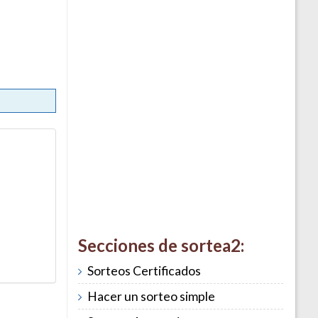
Secciones de sortea2:
Sorteos Certificados
Hacer un sorteo simple