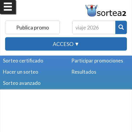
Publica promo
ACCESO ▼
Sorteo certificado
Participar promociones
Hacer un sorteo
Resultados
Sorteo avanzado