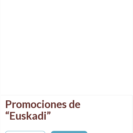
Promociones de
“Euskadi”