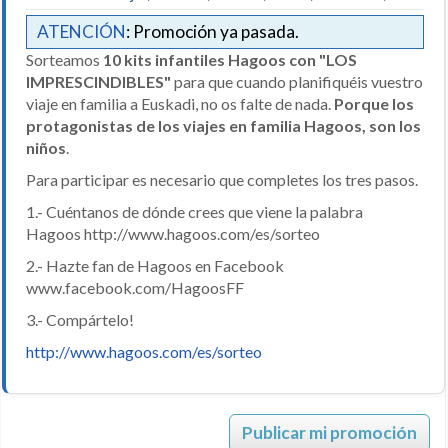
ATENCIÓN
: Promoción ya pasada.
Sorteamos
10 kits infantiles Hagoos con "LOS
IMPRESCINDIBLES"
para que cuando planifiquéis vuestro
viaje en familia a Euskadi, no os falte de nada.
Porque los
protagonistas de los viajes en familia Hagoos, son los
niños
.
Para participar es necesario que completes los tres pasos.
1.- Cuéntanos de dónde crees que viene la palabra
Hagoos http://www.hagoos.com/es/sorteo
2.- Hazte fan de Hagoos en Facebook
www.facebook.com/HagoosFF
3.- Compártelo!
http://www.hagoos.com/es/sorteo
Publicar mi promoción