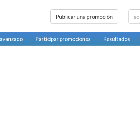
Publicar una promoción
 avanzado
Participar promociones
Resultados