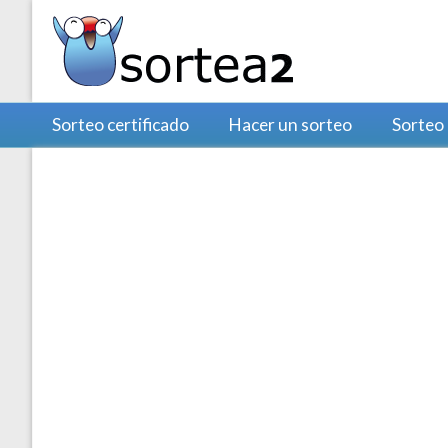
Sorteo certificado
Hacer un sorteo
Sorteo