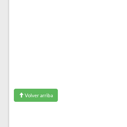
Volver arriba