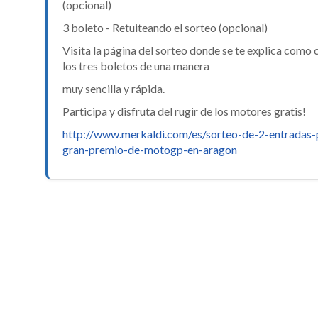
(opcional)
3 boleto - Retuiteando el sorteo (opcional)
Visita la página del sorteo donde se te explica como 
los tres boletos de una manera
muy sencilla y rápida.
Participa y disfruta del rugir de los motores gratis!
http://www.merkaldi.com/es/sorteo-de-2-entradas-
gran-premio-de-motogp-en-aragon