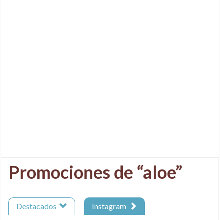
Promociones de “aloe”
Destacados
Instagram