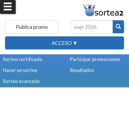
Publica promo
ACCESO ▼
Sorteo certificado
Participar promociones
Hacer un sorteo
Resultados
Sorteo avanzado