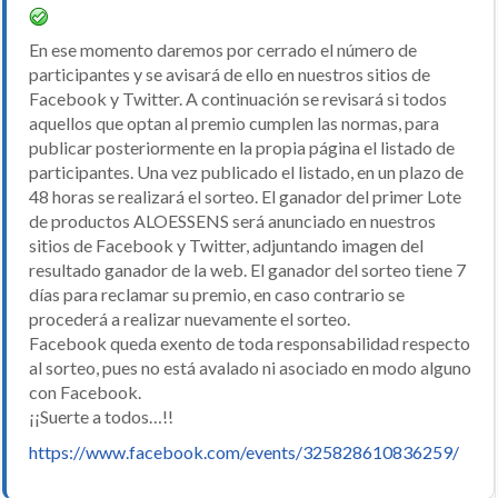
En ese momento daremos por cerrado el número de
participantes y se avisará de ello en nuestros sitios de
Facebook y Twitter. A continuación se revisará si todos
aquellos que optan al premio cumplen las normas, para
publicar posteriormente en la propia página el listado de
participantes. Una vez publicado el listado, en un plazo de
48 horas se realizará el sorteo. El ganador del primer Lote
de productos ALOESSENS será anunciado en nuestros
sitios de Facebook y Twitter, adjuntando imagen del
resultado ganador de la web. El ganador del sorteo tiene 7
días para reclamar su premio, en caso contrario se
procederá a realizar nuevamente el sorteo.
Facebook queda exento de toda responsabilidad respecto
al sorteo, pues no está avalado ni asociado en modo alguno
con Facebook.
¡¡Suerte a todos…!!
https://www.facebook.com/events/325828610836259/