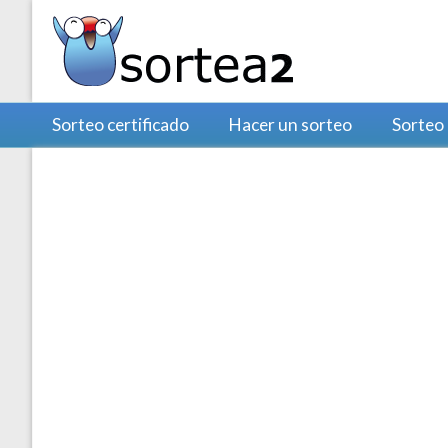
Sorteo certificado
Hacer un sorteo
Sorteo