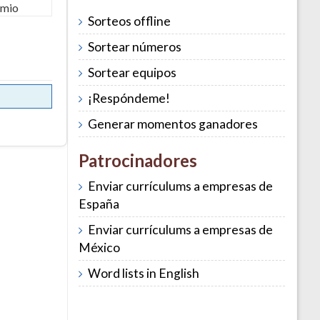
Sorteos offline
Sortear números
Sortear equipos
¡Respóndeme!
Generar momentos ganadores
Patrocinadores
Enviar currículums a empresas de
España
Enviar currículums a empresas de
México
Word lists in English