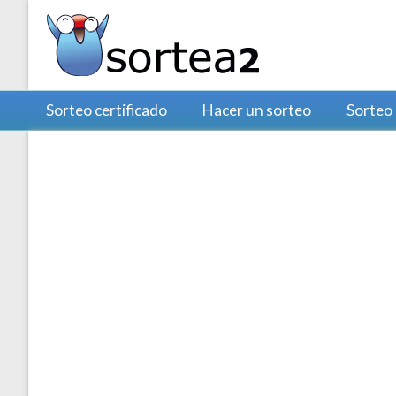
Sorteo certificado
Hacer un sorteo
Sorteo