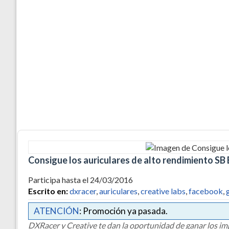
Consigue los auriculares de alto rendimiento SB
Participa hasta el 24/03/2016
Escrito en:
dxracer
,
auriculares
,
creative labs
,
facebook
,
ATENCIÓN
: Promoción ya pasada.
DXRacer y Creative te dan la oportunidad de ganar los im