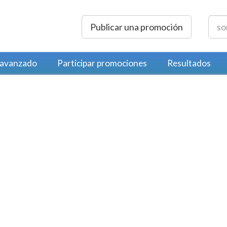
Publicar una promoción
 avanzado
Participar promociones
Resultados