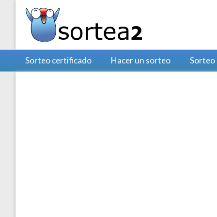
Sorteo certificado
Hacer un sorteo
Sorteo