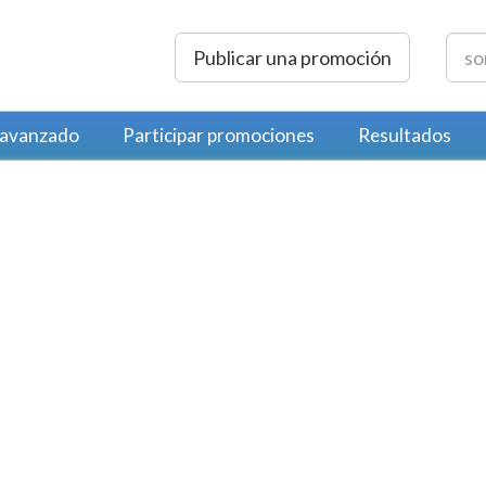
Publicar una promoción
 avanzado
Participar promociones
Resultados