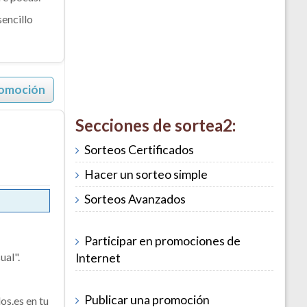
encillo
romoción
Secciones de sortea2:
Sorteos Certificados
Hacer un sorteo simple
Sorteos Avanzados
Participar en promociones de
ual".
Internet
Publicar una promoción
os.es en tu