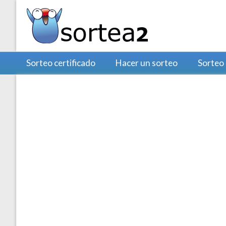
Sorteo certificado
Hacer un sorteo
Sorteo