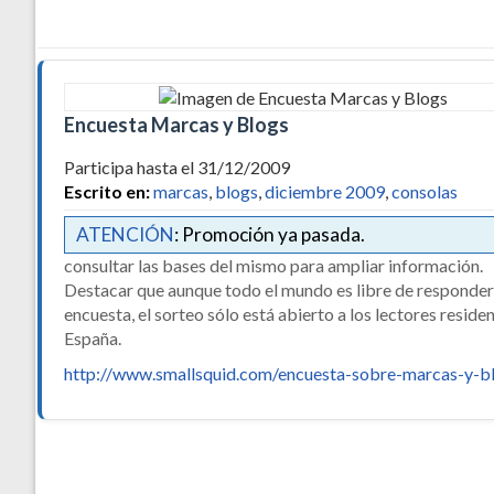
Encuesta Marcas y Blogs
Participa hasta el 31/12/2009
Escrito en:
marcas
,
blogs
,
diciembre 2009
,
consolas
ATENCIÓN
: Promoción ya pasada.
consultar las bases del mismo para ampliar información.
Destacar que aunque todo el mundo es libre de responder
encuesta, el sorteo sólo está abierto a los lectores reside
España.
http://www.smallsquid.com/encuesta-sobre-marcas-y-b