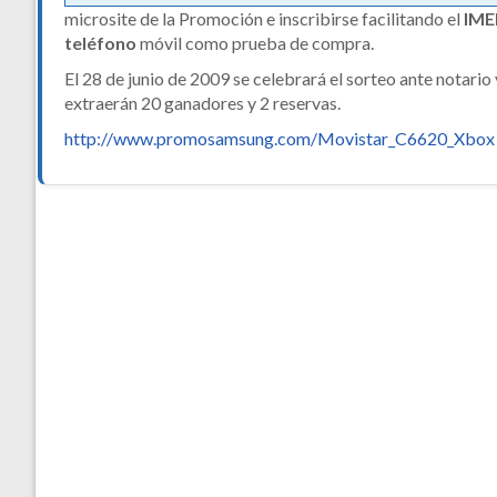
microsite de la Promoción e inscribirse facilitando el
IMEI
teléfono
móvil como prueba de compra.
El 28 de junio de 2009 se celebrará el sorteo ante notario 
extraerán 20 ganadores y 2 reservas.
http://www.promosamsung.com/Movistar_C6620_Xbox