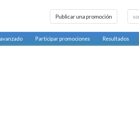
Publicar una promoción
 avanzado
Participar promociones
Resultados