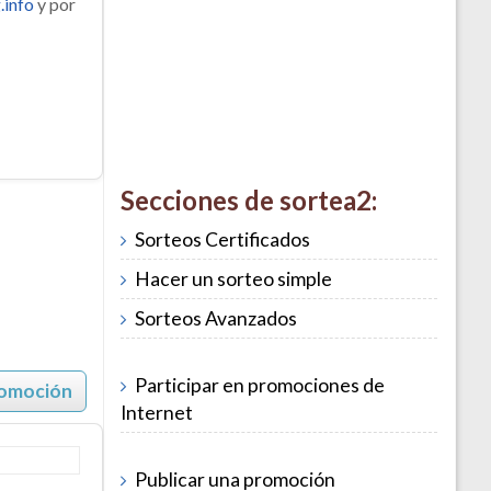
.info
y por
Secciones de sortea2:
Sorteos Certificados
Hacer un sorteo simple
Sorteos Avanzados
Participar en promociones de
romoción
Internet
Publicar una promoción