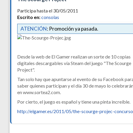
Participa hasta el 30/05/2011
Escrito en:
consolas
ATENCIÓN
: Promoción ya pasada.
Desde la web de El Gamer realizan un sorte de 10 copias
digitales descargables vía Steam del juego "The Scourge
Project".
Tan solo hay que apuntarse al evento de su Facebook par
saber quienes participan y el día 30 de mayo lo celebrará
en www.sortea2.com.
Por cierto, el juego es español y tiene una pinta increíble.
http://elgamer.es/2011/05/the-scourge-projec-concurso