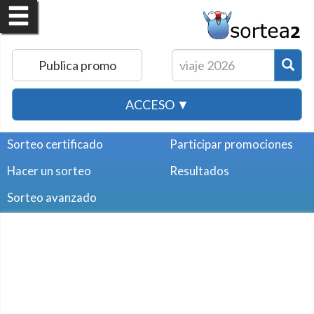
Publica promo
ACCESO ▼
Sorteo certificado
Participar promociones
Hacer un sorteo
Resultados
Sorteo avanzado