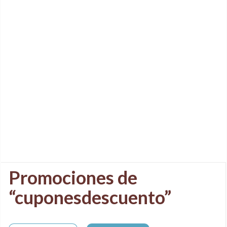
Promociones de
“cuponesdescuento”