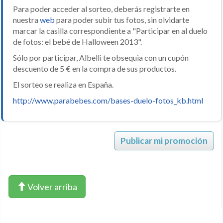
Para poder acceder al sorteo, deberás registrarte en
nuestra
web
para poder subir tus fotos, sin olvidarte
marcar la casilla correspondiente a "Participar en al duelo
de fotos: el bebé de Halloween 2013".
Sólo por participar, Albelli te obsequia con un cupón
descuento de 5 € en la compra de sus productos.
El sorteo se realiza en España.
http://www.parabebes.com/bases-duelo-fotos_kb.html
Publicar mi promoción
Volver arriba