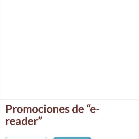
Promociones de “e-
reader”