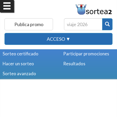
Publica promo
ACCESO ▼
Sorteo certificado
Participar promociones
Hacer un sorteo
Resultados
Sorteo avanzado