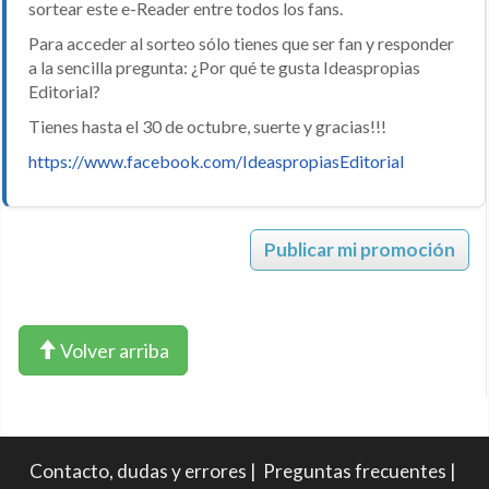
sortear este e-Reader entre todos los fans.
Para acceder al sorteo sólo tienes que ser fan y responder
a la sencilla pregunta: ¿Por qué te gusta Ideaspropias
Editorial?
Tienes hasta el 30 de octubre, suerte y gracias!!!
https://www.facebook.com/IdeaspropiasEditorial
Publicar mi promoción
Volver arriba
Contacto, dudas y errores
|
Preguntas frecuentes
|