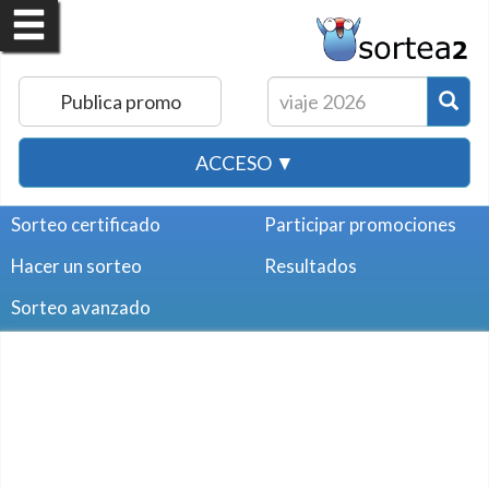
Publica promo
ACCESO ▼
Sorteo certificado
Participar promociones
Hacer un sorteo
Resultados
Sorteo avanzado