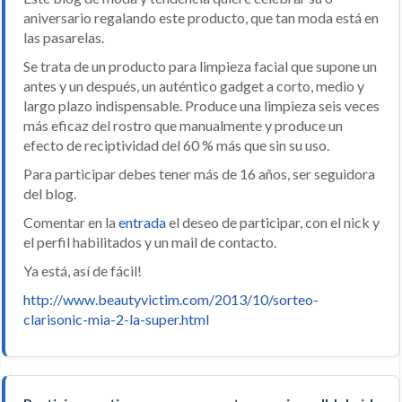
aniversario regalando este producto, que tan moda está en
las pasarelas.
Se trata de un producto para limpieza facial que supone un
antes y un después, un auténtico gadget a corto, medio y
largo plazo indispensable. Produce una limpieza seis veces
más eficaz del rostro que manualmente y produce un
efecto de reciptividad del 60 % más que sin su uso.
Para participar debes tener más de 16 años, ser seguidora
del blog.
Comentar en la
entrada
el deseo de participar, con el nick y
el perfil habilitados y un mail de contacto.
Ya está, así de fácil!
http://www.beautyvictim.com/2013/10/sorteo-
clarisonic-mia-2-la-super.html