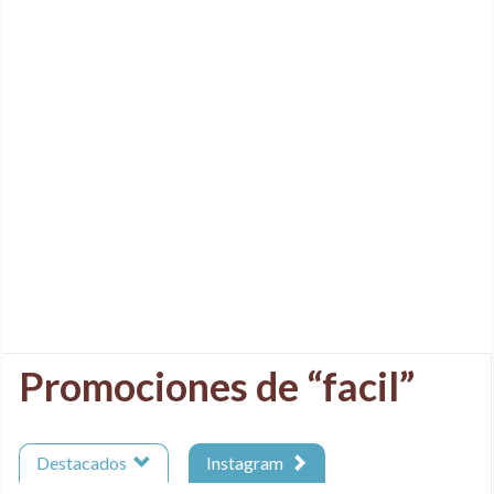
Promociones de “facil”
Destacados
Instagram