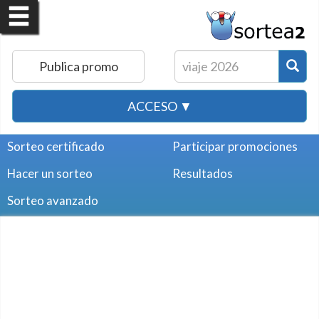
Publica promo
ACCESO ▼
Sorteo certificado
Participar promociones
Hacer un sorteo
Resultados
Sorteo avanzado