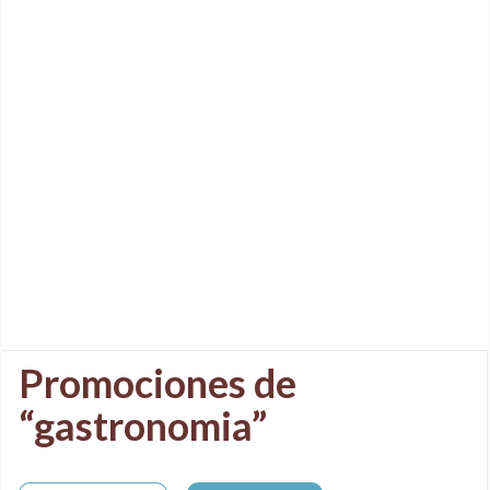
Promociones de
“gastronomia”