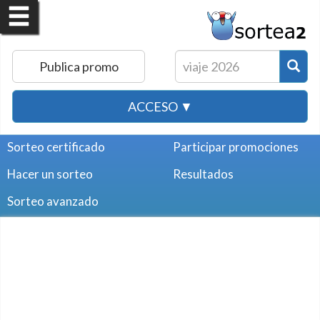
Publica promo
ACCESO ▼
Sorteo certificado
Participar promociones
Hacer un sorteo
Resultados
Sorteo avanzado