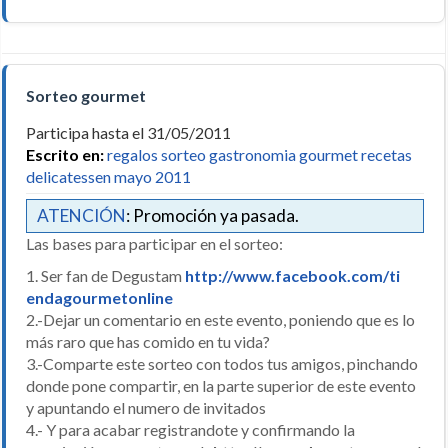
Sorteo gourmet
Participa hasta el 31/05/2011
Escrito en:
regalos sorteo gastronomia gourmet recetas
delicatessen mayo 2011
ATENCIÓN
: Promoción ya pasada.
Las bases para participar en el sorteo:
1. Ser fan de Degustam
http://www.facebook.com/ti
endagourmetonline
2.-Dejar un comentario en este evento, poniendo que es lo
más raro que has comido en tu vida?
3.-Comparte este sorteo con todos tus amigos, pinchando
donde pone compartir, en la parte superior de este evento
y apuntando el numero de invitados
4.- Y para acabar registrandote y confirmando la