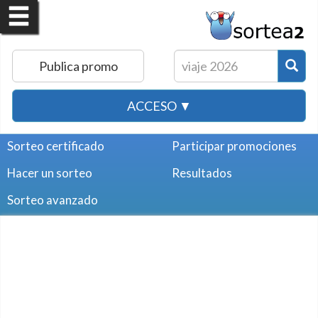
Publica promo
ACCESO ▼
Sorteo certificado
Participar promociones
Hacer un sorteo
Resultados
Sorteo avanzado