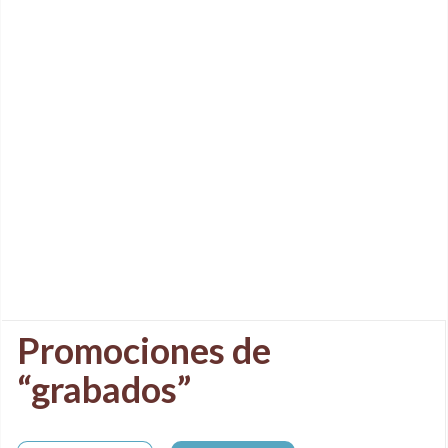
Promociones de
“grabados”