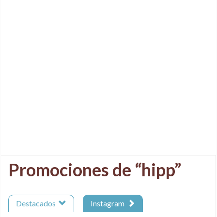
Promociones de “hipp”
Destacados
Instagram