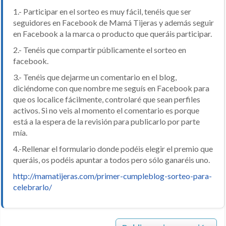
1.- Participar en el sorteo es muy fácil, tenéis que ser
seguidores en Facebook de Mamá Tijeras y además seguir
en Facebook a la marca o producto que queráis participar.
2.- Tenéis que compartir públicamente el sorteo en
facebook.
3.- Tenéis que dejarme un comentario en el blog,
diciéndome con que nombre me seguís en Facebook para
que os localice fácilmente, controlaré que sean perfiles
activos. Si no veis al momento el comentario es porque
está a la espera de la revisión para publicarlo por parte
mía.
4.-Rellenar el formulario donde podéis elegir el premio que
queráis, os podéis apuntar a todos pero sólo ganaréis uno.
http://mamatijeras.com/primer-cumpleblog-sorteo-para-
celebrarlo/