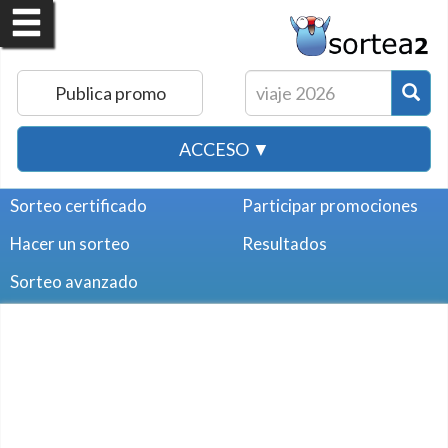
Publica promo
ACCESO ▼
Sorteo certificado
Participar promociones
Hacer un sorteo
Resultados
Sorteo avanzado